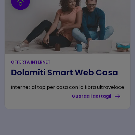
OFFERTA INTERNET
Dolomiti Smart Web Casa
Internet al top per casa con la fibra ultraveloce
Guarda i dettagli