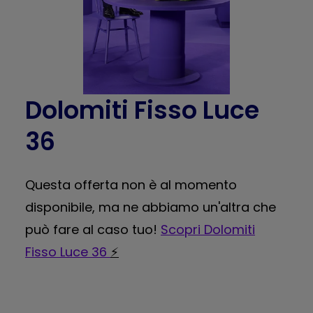
Dolomiti Fisso Luce
36
Questa offerta non è al momento
disponibile, ma ne abbiamo un'altra che
può fare al caso tuo!
Scopri Dolomiti
Fisso Luce 36
⚡