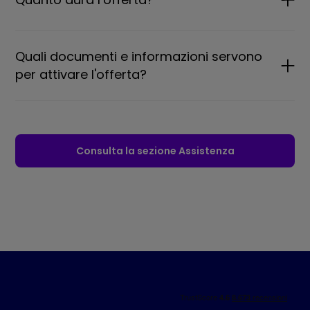
Quali documenti e informazioni servono
per attivare l'offerta?
Consulta la sezione Assistenza