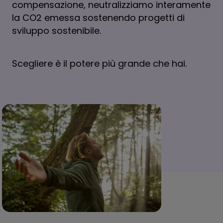
compensazione, neutralizziamo interamente
la CO2 emessa sostenendo progetti di
sviluppo sostenibile.
Scegliere è il potere più grande che hai.