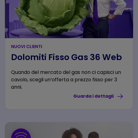
NUOVI CLIENTI
Dolomiti Fisso Gas 36 Web
Quando del mercato del gas non ci capisci un
cavolo, scegli un’offerta a prezzo fisso per 3
anni.
Guarda i dettagli