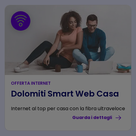
OFFERTA INTERNET
Dolomiti Smart Web Casa
Internet al top per casa con la fibra ultraveloce
Guarda i dettagli