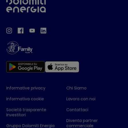
Informative privacy
Chi Siamo
Informativa cookie
Lavora con noi
Società trasparente
Contattaci
Investitori
Diventa partner
Gruppo Dolomiti Energia
commerciale