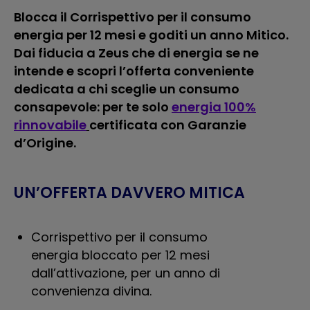
Blocca il Corrispettivo per il consumo
energia per 12 mesi e goditi un anno Mitico.
Dai fiducia a Zeus che di energia se ne
intende e scopri l’offerta conveniente
dedicata a chi sceglie un consumo
consapevole: per te solo
energia 100%
rinnovabile
certificata con Garanzie
d’Origine.
UN’OFFERTA DAVVERO MITICA
Corrispettivo per il consumo
energia bloccato per 12 mesi
dall’attivazione, per un anno di
convenienza divina.