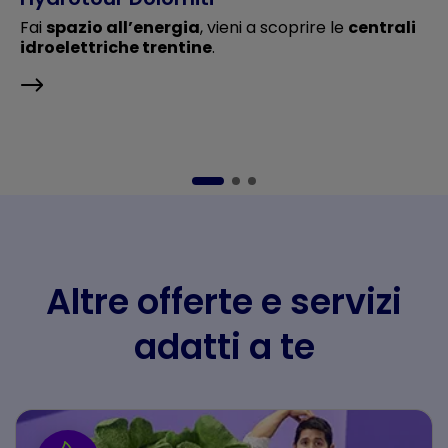
Fai
spazio all’energia
, vieni a scoprire le
centrali
idroelettriche trentine
.
Altre offerte e servizi
adatti a te