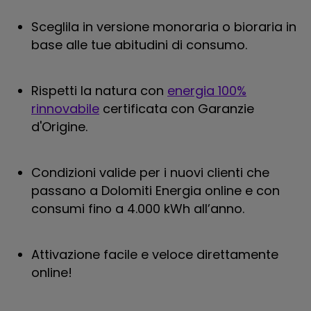
Sceglila in versione monoraria o bioraria in
base alle tue abitudini di consumo.
Rispetti la natura con
energia 100%
rinnovabile
certificata con Garanzie
d'Origine.
Condizioni valide per i nuovi clienti che
passano a Dolomiti Energia online e con
consumi fino a 4.000 kWh all’anno.
Attivazione facile e veloce direttamente
online!