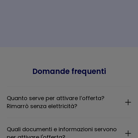
Domande frequenti
Quanto serve per attivare l’offerta?
Rimarrò senza elettricità?
Quali documenti e informazioni servono
per attivare l'offerta?