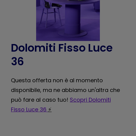
Dolomiti Fisso Luce
36
Questa offerta non è al momento
disponibile, ma ne abbiamo un'altra che
può fare al caso tuo!
Scopri Dolomiti
Fisso Luce 36
⚡