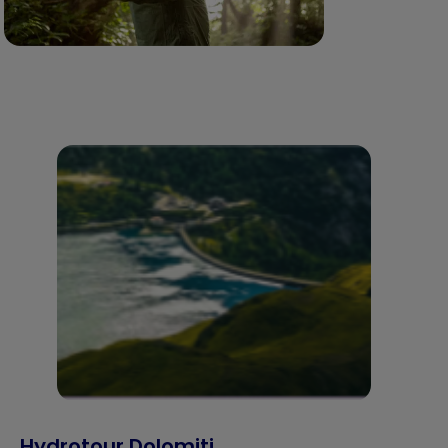
Hydrotour Dolomiti