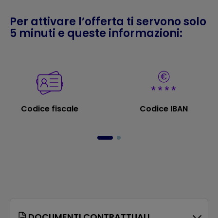
Per attivare l’offerta ti servono solo
5 minuti e queste informazioni:
Codice fiscale
Codice IBAN
DOCUMENTI CONTRATTUALI