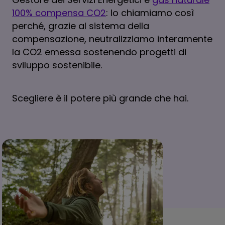
100% compensa CO2
: lo chiamiamo così
perché, grazie al sistema della
compensazione, neutralizziamo interamente
la CO2 emessa sostenendo progetti di
sviluppo sostenibile.
Scegliere è il potere più grande che hai.