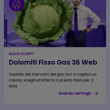
NUOVI CLIENTI
Dolomiti Fisso Gas 36 Web
Quando del mercato del gas non ci capisci un
cavolo, scegli un’offerta a prezzo fisso per 3
anni.
Guarda i dettagli