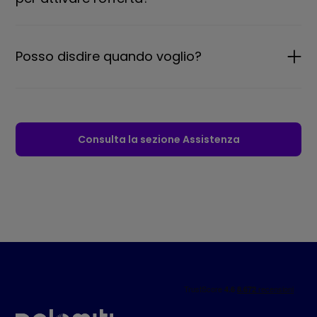
Posso disdire quando voglio?
Consulta la sezione Assistenza