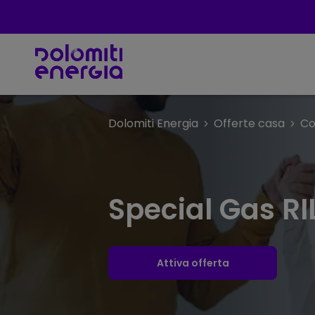
Dolomiti Energia
Offerte casa
Co
Special Gas RI
Attiva offerta