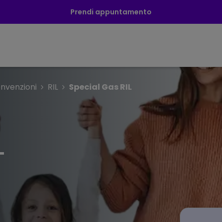
Prendi appuntamento
nvenzioni
RIL
Special Gas RIL
L