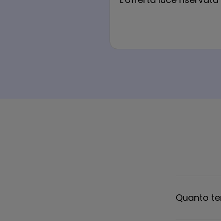
Quanto tem