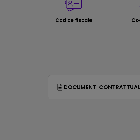
Codice fiscale
Cod
DOCUMENTI CONTRATTUAL