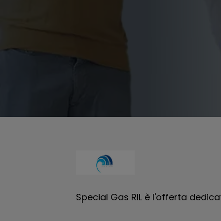
Special Gas RIL è l'offerta dedicat