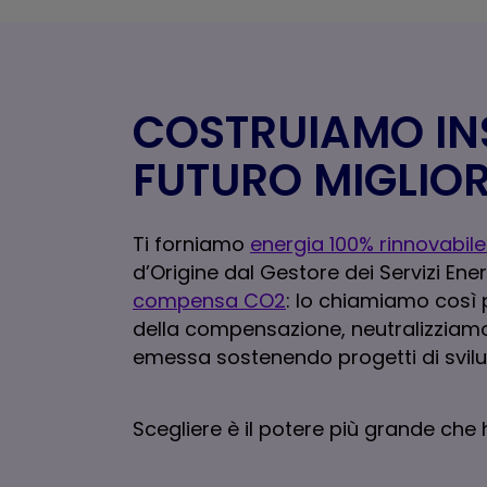
COSTRUIAMO IN
FUTURO MIGLIOR
Ti forniamo
energia 100% rinnovabile
d’Origine dal Gestore dei Servizi Ene
compensa CO2
: lo chiamiamo così 
della compensazione, neutralizziam
emessa sostenendo progetti di svilu
Scegliere è il potere più grande che h