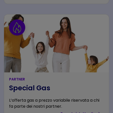
PARTNER
Special Gas
L’offerta gas a prezzo variabile riservata a chi
fa parte dei nostri partner.