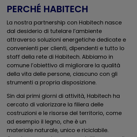
PERCHÉ HABITECH
La nostra partnership con Habitech nasce
dal desiderio di tutelare l’ambiente
attraverso soluzioni energetiche dedicate e
convenienti per clienti, dipendenti e tutto lo
staff della rete di Habitech. Abbiamo in
comune l’obiettivo di migliorare la qualità
della vita delle persone, ciascuno con gli
strumenti a propria disposizione.
Sin dai primi giorni di attività, Habitech ha
cercato di valorizzare la filiera delle
costruzioni e le risorse del territorio, come
ad esempio il legno, che è un
materiale naturale, unico e riciclabile.