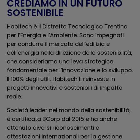
CREDIAMO IN UN FUTURO
SOSTENIBILE
Habitech è il Distretto Tecnologico Trentino
per l’Energia e l’Ambiente. Sono impegnati
per condurre il mercato dell’edilizia e
dell’energia nella direzione della sostenibilità,
che consideriamo una leva strategica
fondamentale per l’innovazione e lo sviluppo.
Il 100% degli utili, Habitech li reinveste in
progetti innovativi e sostenibili di impatto
reale.
Società leader nel mondo della sostenibilità,
è certificata BCorp dal 2015 e ha anche
ottenuto diversi riconoscimenti e
attestazioni internazionali per la gestione