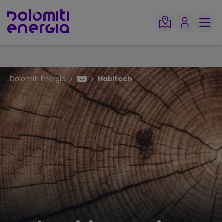
Dolomiti Energia
Habitech