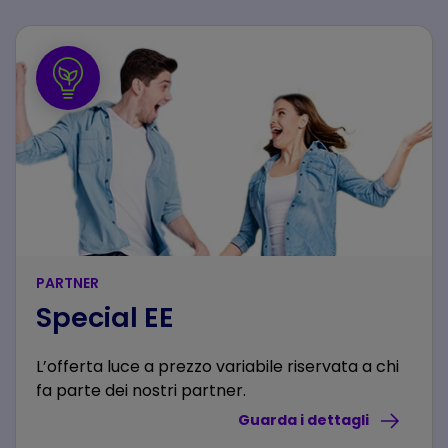
PARTNER
Special EE
L’offerta luce a prezzo variabile riservata a chi
fa parte dei nostri partner.
Guarda i dettagli