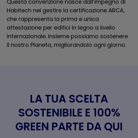
Questa convenzione nasce dall’impegno di
Habitech nel gestire la certificazione ARCA,
che rappresenta la prima e unica
attestazione per edifici in legno a livello
internazionale. Insieme possiamo sostenere
il nostro Pianeta, migliorandolo ogni giorno.
LA TUA SCELTA
SOSTENIBILE E 100%
GREEN PARTE DA QUI