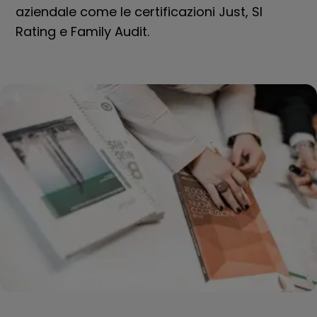
aziendale come le certificazioni Just, SI
Rating e Family Audit.