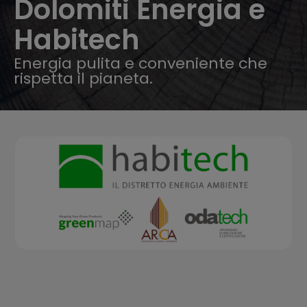
Dolomiti Energia e
Habitech
Energia pulita e conveniente che
rispetta il pianeta.