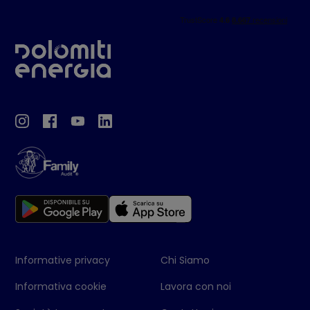
Informative privacy
Chi Siamo
Informativa cookie
Lavora con noi