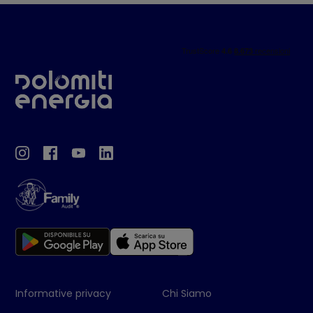
Informative privacy
Chi Siamo