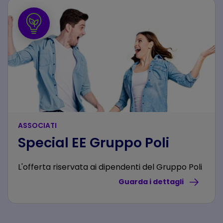
ASSOCIATI
Special EE Gruppo Poli
L'offerta riservata ai dipendenti del Gruppo Poli
Guarda i dettagli