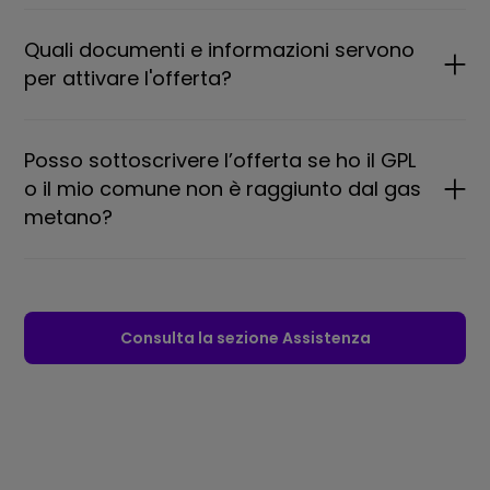
Quali documenti e informazioni servono
per attivare l'offerta?
Posso sottoscrivere l’offerta se ho il GPL
o il mio comune non è raggiunto dal gas
metano?
Consulta la sezione Assistenza