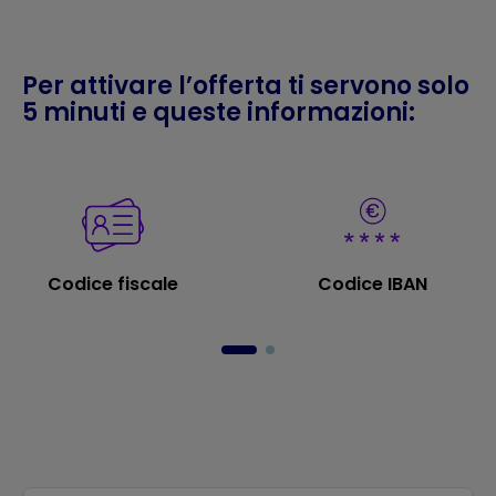
Per attivare l’offerta ti servono solo
5 minuti e queste informazioni:
Codice fiscale
Codice IBAN