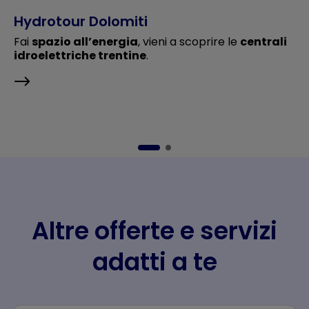
Hydrotour Dolomiti
Fai
spazio all’energia
, vieni a scoprire le
centrali
idroelettriche trentine
.
Altre offerte e servizi
adatti a te