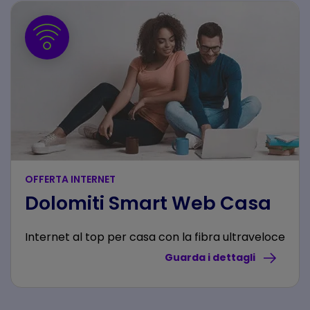
OFFERTA INTERNET
Dolomiti Smart Web Casa
Internet al top per casa con la fibra ultraveloce
Guarda i dettagli