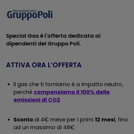
Special Gas è l'offerta dedicata ai
dipendenti del Gruppo Poli.
ATTIVA ORA L’OFFERTA
Il gas che ti forniamo è a impatto neutro,
perché
compensiamo il 100% delle
emissioni di CO2
Sconto
di 4€ mese per i primi
12 mesi
, fino
ad un massimo di 48€