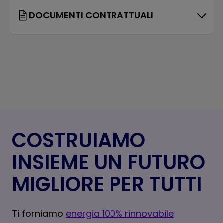
DOCUMENTI CONTRATTUALI
COSTRUIAMO
INSIEME UN FUTURO
MIGLIORE PER TUTTI
Ti forniamo
energia 100% rinnovabile