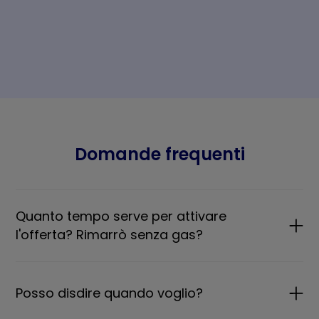
Domande frequenti
Quanto tempo serve per attivare
l'offerta? Rimarrò senza gas?
Posso disdire quando voglio?