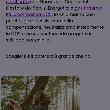
certificata
con Garanzie d’Origine dal
Gestore dei Servizi Energetici e
gas naturale
100% compensa CO2
: lo chiamiamo così
perché, grazie al sistema della
compensazione, neutralizziamo interamente
la CO2 emessa sostenendo progetti di
sviluppo sostenibile.
Scegliere è il potere più grande che hai.