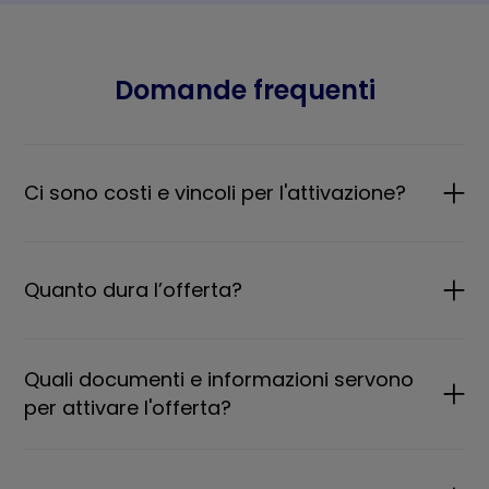
Domande frequenti
Ci sono costi e vincoli per l'attivazione?
Quanto dura l’offerta?
Quali documenti e informazioni servono
per attivare l'offerta?