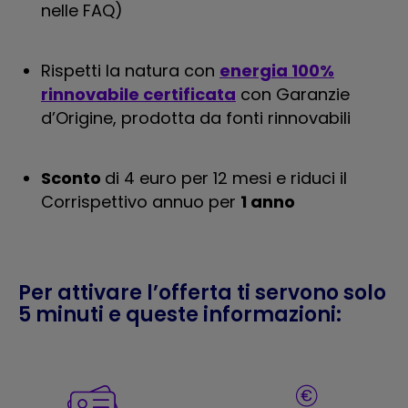
nelle FAQ)
Rispetti la natura con
energia 100%
rinnovabile certificata
con Garanzie
d’Origine, prodotta da fonti rinnovabili
Sconto
di 4 euro per 12 mesi e riduci il
Corrispettivo annuo per
1 anno
Per attivare l’offerta ti servono solo
5 minuti e queste informazioni: