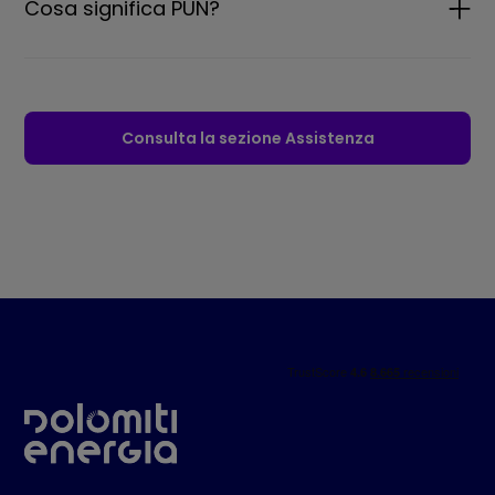
Cosa significa PUN?
Consulta la sezione Assistenza