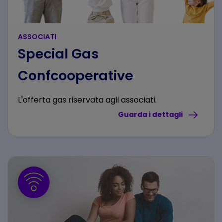
ASSOCIATI
Special Gas
Confcooperative
L'offerta gas riservata agli associati.
Guarda i dettagli