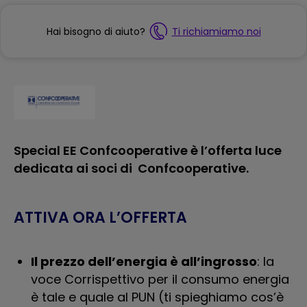
Hai bisogno di aiuto?
Ti richiamiamo noi
Special EE Confcooperative è l’offerta luce
dedicata ai soci di Confcooperative.
ATTIVA ORA L’OFFERTA
Il prezzo dell’energia è all’ingrosso
: la
voce Corrispettivo per il consumo energia
è tale e quale al PUN (ti spieghiamo cos’è