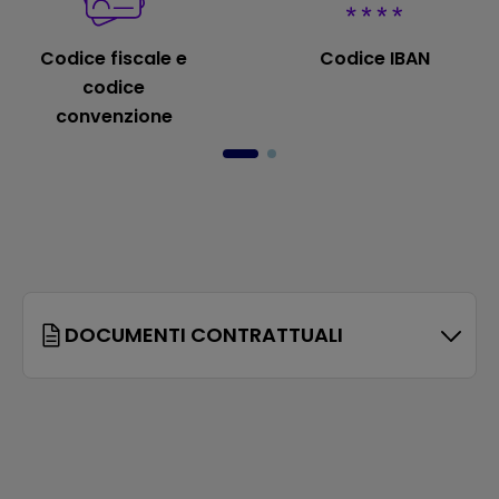
Codice fiscale e
Codice IBAN
codice
convenzione
DOCUMENTI CONTRATTUALI