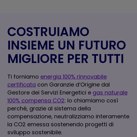
COSTRUIAMO
INSIEME UN FUTURO
MIGLIORE PER TUTTI
Ti forniamo
energia 100% rinnovabile
certificata
con Garanzie d’Origine dal
Gestore dei Servizi Energetici e
gas naturale
100% compensa CO2
: lo chiamiamo così
perché, grazie al sistema della
compensazione, neutralizziamo interamente
la CO2 emessa sostenendo progetti di
sviluppo sostenibile.