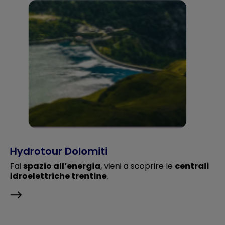
Hydrotour Dolomiti
Fai
spazio all’energia
, vieni a scoprire le
centrali
idroelettriche trentine
.