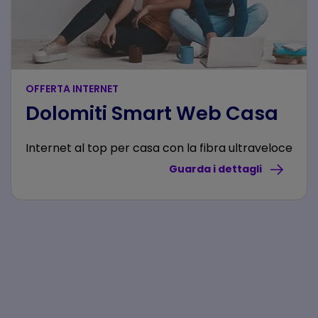
OFFERTA INTERNET
Dolomiti Smart Web Casa
Internet al top per casa con la fibra ultraveloce
Guarda i dettagli