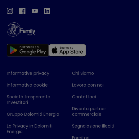
Informative privacy
Chi Siamo
Informativa cookie
Lavora con noi
Società trasparente
Contattaci
Investitori
Diventa partner
Gruppo Dolomiti Energia
commerciale
La Privacy in Dolomiti
Segnalazione Illeciti
Energia
Fornitori