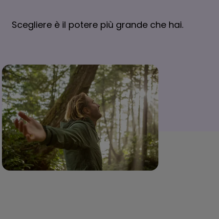
Scegliere è il potere più grande che hai.