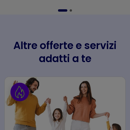
Altre offerte e servizi
adatti a te