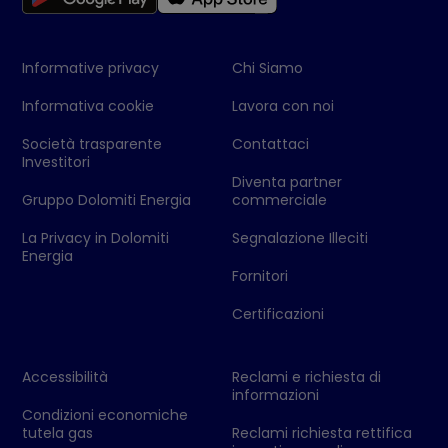
Informative privacy
Chi Siamo
Informativa cookie
Lavora con noi
Società trasparente
Contattaci
Investitori
Diventa partner
Gruppo Dolomiti Energia
commerciale
La Privacy in Dolomiti
Segnalazione Illeciti
Energia
Fornitori
Certificazioni
Accessibilità
Reclami e richiesta di
informazioni
Condizioni economiche
tutela gas
Reclami richiesta rettifica