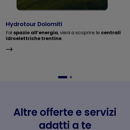
Hydrotour Dolomiti
Fai
spazio all’energia
, vieni a scoprire le
centrali
idroelettriche trentine
.
Altre offerte e servizi
adatti a te