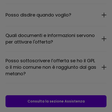
Posso disdire quando voglio?
Quali documenti e informazioni servono
per attivare l'offerta?
Posso sottoscrivere l’offerta se ho il GPL
o il mio comune non è raggiunto dal gas
metano?
Consulta la sezione Assistenza