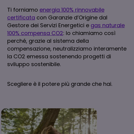
Ti forniamo
energia 100% rinnovabile
certificata
con Garanzie d’Origine dal
Gestore dei Servizi Energetici e
gas naturale
100% compensa CO2
: lo chiamiamo così
perché, grazie al sistema della
compensazione, neutralizziamo interamente
la CO2 emessa sostenendo progetti di
sviluppo sostenibile.
Scegliere è il potere più grande che hai.