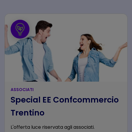
ASSOCIATI
Special EE Confcommercio
Trentino
L'offerta luce riservata agli associati.