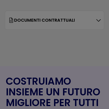
DOCUMENTI CONTRATTUALI
COSTRUIAMO
INSIEME UN FUTURO
MIGLIORE PER TUTTI