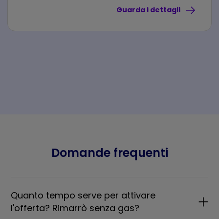
Guarda i dettagli
Domande frequenti
Quanto tempo serve per attivare
l'offerta? Rimarrò senza gas?