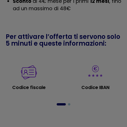
Sconto
di 4€ mese per i primi
12 mesi
, fino
ad un massimo di 48€
Per attivare l’offerta ti servono solo
5 minuti e queste informazioni:
Codice fiscale
Codice IBAN