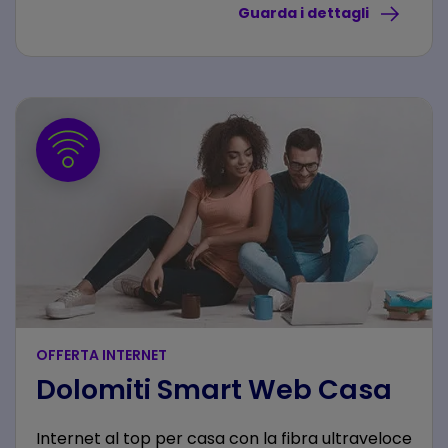
Guarda i dettagli
OFFERTA INTERNET
Dolomiti Smart Web Casa
Internet al top per casa con la fibra ultraveloce