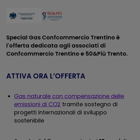
Special Gas Confcommercio Trentino è
l'offerta dedicata agli associati di
Confcommercio Trentino e 50&Più Trento.
ATTIVA ORA L’OFFERTA
Gas naturale con compensazione delle
emissioni di CO2
tramite sostegno di
progetti internazionali di sviluppo
sostenibile