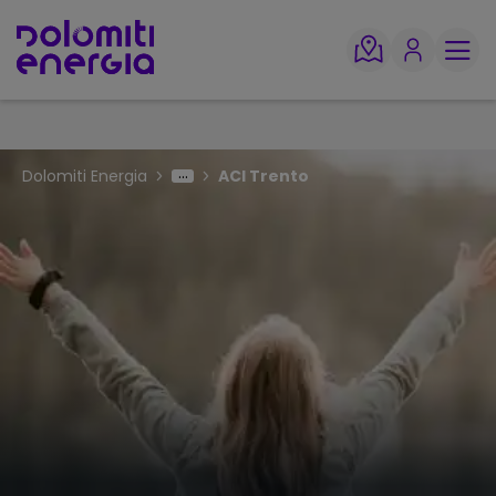
Dolomiti Energia
ACI Trento