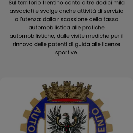
Sul territorio trentino conta oltre dodici mila
associati e svolge anche attività di servizio
all’utenza: dalla riscossione della tassa
automobilistica alle pratiche
automobilistiche, dalle visite mediche per il
rinnovo delle patenti di guida alle licenze
sportive.