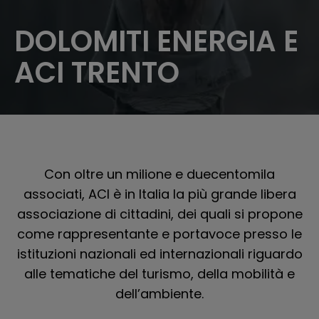
DOLOMITI ENERGIA E
ACI TRENTO
Con oltre un milione e duecentomila
associati, ACI è in Italia la più grande libera
associazione di cittadini, dei quali si propone
come rappresentante e portavoce presso le
istituzioni nazionali ed internazionali riguardo
alle tematiche del turismo, della mobilità e
dell’ambiente.