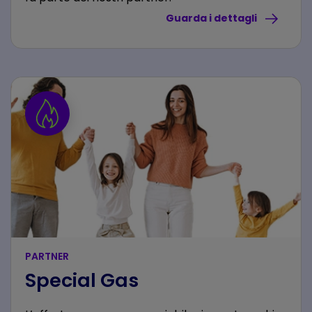
Guarda i dettagli
PARTNER
Special Gas