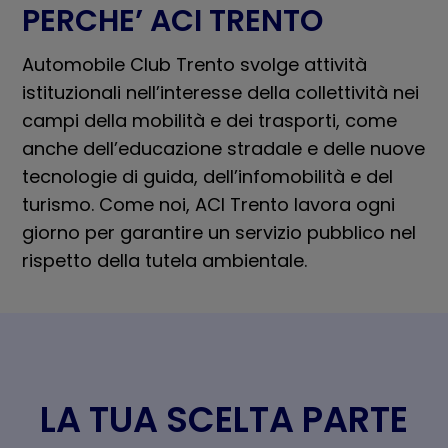
PERCHE’ ACI TRENTO
Automobile Club Trento svolge attività
istituzionali nell’interesse della collettività nei
campi della mobilità e dei trasporti, come
anche dell’educazione stradale e delle nuove
tecnologie di guida, dell’infomobilità e del
turismo. Come noi, ACI Trento lavora ogni
giorno per garantire un servizio pubblico nel
rispetto della tutela ambientale.
LA TUA SCELTA PARTE