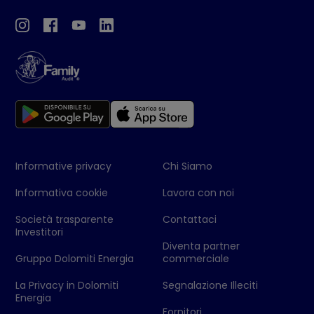
Informative privacy
Chi Siamo
Informativa cookie
Lavora con noi
Società trasparente
Contattaci
Investitori
Diventa partner
Gruppo Dolomiti Energia
commerciale
La Privacy in Dolomiti
Segnalazione Illeciti
Energia
Fornitori