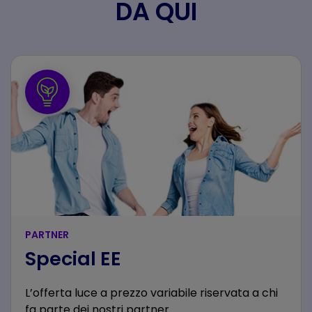
DA QUI
PARTNER
Special EE
L’offerta luce a prezzo variabile riservata a chi
fa parte dei nostri partner.