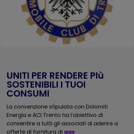
UNITI PER RENDERE PIù
SOSTENIBILI I TUOI
CONSUMI
La convenzione stipulata con Dolomiti
Energia e ACI Trento ha l’obiettivo di
consentire a tutti gli associati di aderire a
offerte di fornitura di
gas