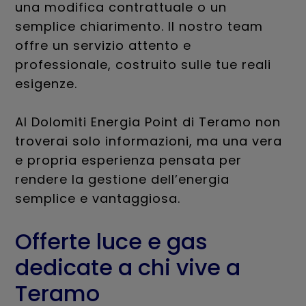
una modifica contrattuale o un
semplice chiarimento. Il nostro team
offre un servizio attento e
professionale, costruito sulle tue reali
esigenze.
Al Dolomiti Energia Point di Teramo non
troverai solo informazioni, ma una vera
e propria esperienza pensata per
rendere la gestione dell’energia
semplice e vantaggiosa.
Offerte luce e gas
dedicate a chi vive a
Teramo