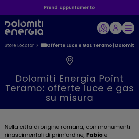
Prendi appuntamento
Store Locator
Offerte Luce e Gas Teramo | Dolomiti E
Dolomiti Energia Point
Teramo: offerte luce e gas
su misura
Nella città di origine romana, con monumenti
rinascimentali di prim’ordine,
Fabio
e