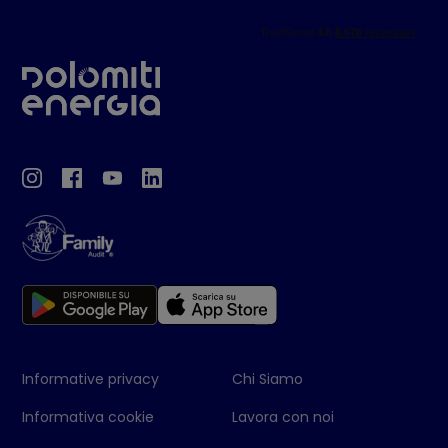
Informative privacy
Chi Siamo
Informativa cookie
Lavora con noi