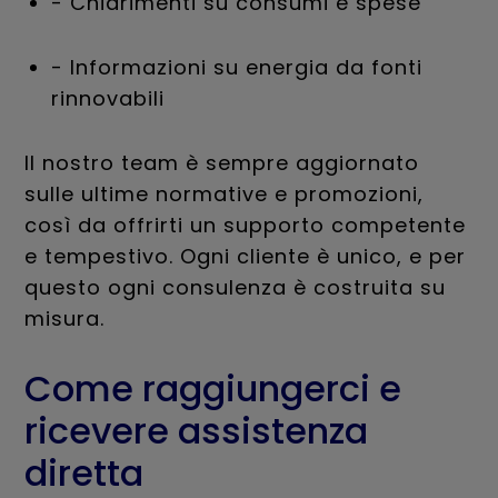
- Chiarimenti su consumi e spese
- Informazioni su energia da fonti
rinnovabili
Il nostro team è sempre aggiornato
sulle ultime normative e promozioni,
così da offrirti un supporto competente
e tempestivo. Ogni cliente è unico, e per
questo ogni consulenza è costruita su
misura.
Come raggiungerci e
ricevere assistenza
diretta