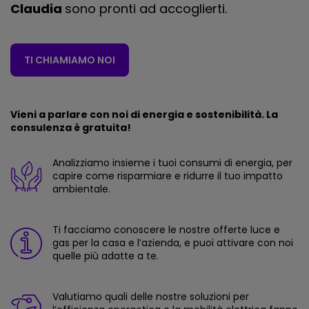
Claudia
sono pronti ad accoglierti.
TI CHIAMIAMO NOI
Vieni a parlare con noi di energia e sostenibilità. La
consulenza è gratuita!
Analizziamo insieme i tuoi consumi di energia, per
capire come risparmiare e ridurre il tuo impatto
ambientale.
Ti facciamo conoscere le nostre offerte luce e
gas per la casa e l’azienda, e puoi attivare con noi
quelle più adatte a te.
Valutiamo quali delle nostre soluzioni per