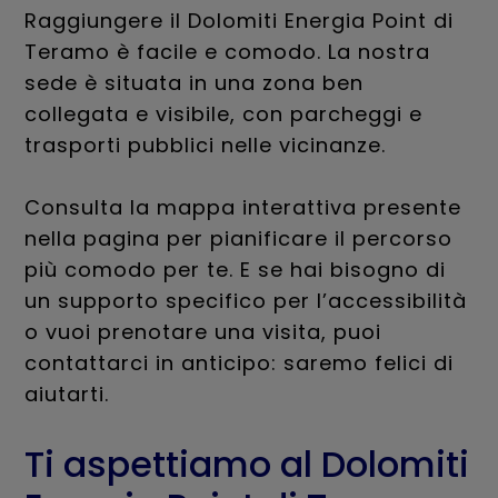
Raggiungere il Dolomiti Energia Point di
Teramo è facile e comodo. La nostra
sede è situata in una zona ben
collegata e visibile, con parcheggi e
trasporti pubblici nelle vicinanze.
Consulta la mappa interattiva presente
nella pagina per pianificare il percorso
più comodo per te. E se hai bisogno di
un supporto specifico per l’accessibilità
o vuoi prenotare una visita, puoi
contattarci in anticipo: saremo felici di
aiutarti.
Ti aspettiamo al Dolomiti