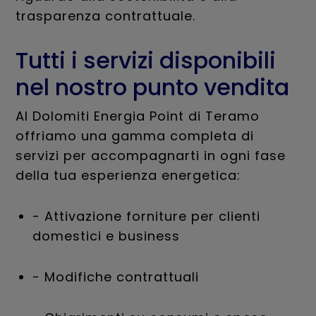
trasparenza contrattuale.
Tutti i servizi disponibili
nel nostro punto vendita
Al Dolomiti Energia Point di Teramo
offriamo una gamma completa di
servizi per accompagnarti in ogni fase
della tua esperienza energetica:
- Attivazione forniture per clienti
domestici e business
- Modifiche contrattuali