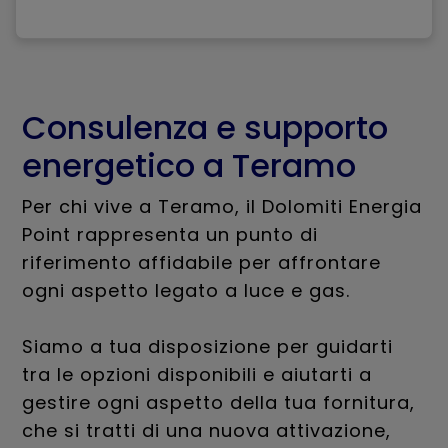
Consulenza e supporto
energetico a Teramo
Per chi vive a Teramo, il Dolomiti Energia
Point rappresenta un punto di
riferimento affidabile per affrontare
ogni aspetto legato a luce e gas.
Siamo a tua disposizione per guidarti
tra le opzioni disponibili e aiutarti a
gestire ogni aspetto della tua fornitura,
che si tratti di una nuova attivazione,