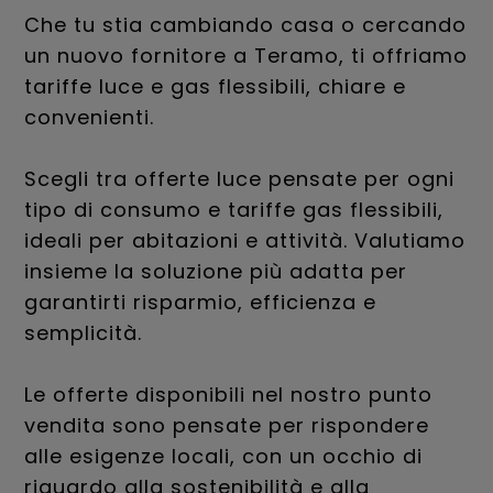
Che tu stia cambiando casa o cercando
un nuovo fornitore a Teramo, ti offriamo
tariffe luce e gas flessibili, chiare e
convenienti.
Scegli tra offerte luce pensate per ogni
tipo di consumo e tariffe gas flessibili,
ideali per abitazioni e attività. Valutiamo
insieme la soluzione più adatta per
garantirti risparmio, efficienza e
semplicità.
Le offerte disponibili nel nostro punto
vendita sono pensate per rispondere
alle esigenze locali, con un occhio di
riguardo alla sostenibilità e alla