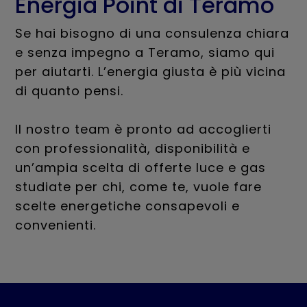
Energia Point di Teramo
Se hai bisogno di una consulenza chiara
e senza impegno a Teramo, siamo qui
per aiutarti. L’energia giusta è più vicina
di quanto pensi.
Il nostro team è pronto ad accoglierti
con professionalità, disponibilità e
un’ampia scelta di offerte luce e gas
studiate per chi, come te, vuole fare
scelte energetiche consapevoli e
convenienti.