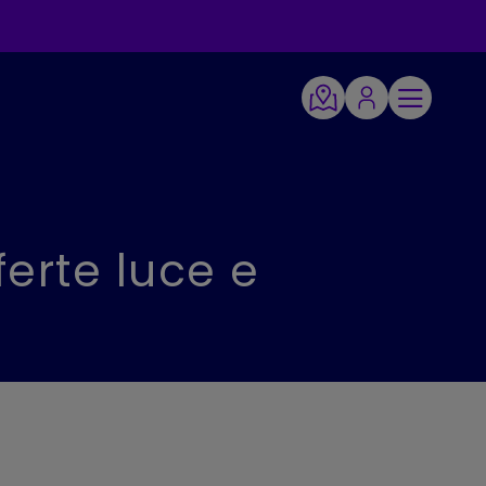
ferte luce e