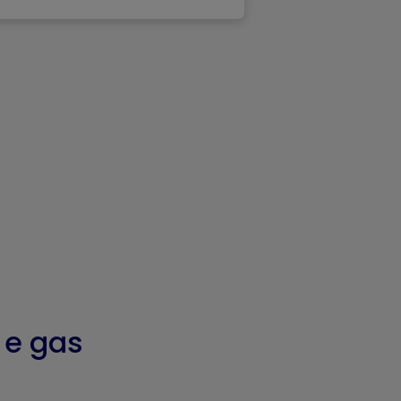
e e gas