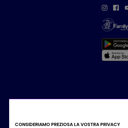
CONSIDERIAMO PREZIOSA LA VOSTRA PRIVACY