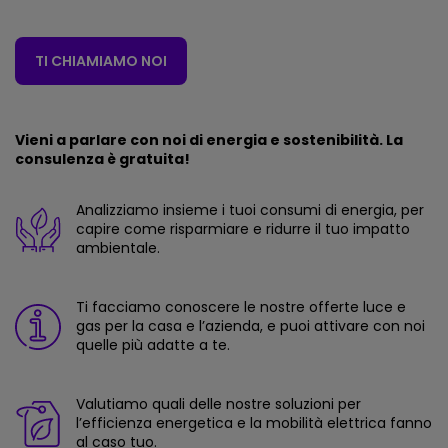
TI CHIAMIAMO NOI
Vieni a parlare con noi di energia e sostenibilità. La
consulenza è gratuita!
Analizziamo insieme i tuoi consumi di energia, per
capire come risparmiare e ridurre il tuo impatto
ambientale.
Ti facciamo conoscere le nostre offerte luce e
gas per la casa e l’azienda, e puoi attivare con noi
quelle più adatte a te.
Valutiamo quali delle nostre soluzioni per
l’efficienza energetica e la mobilità elettrica fanno
al caso tuo.