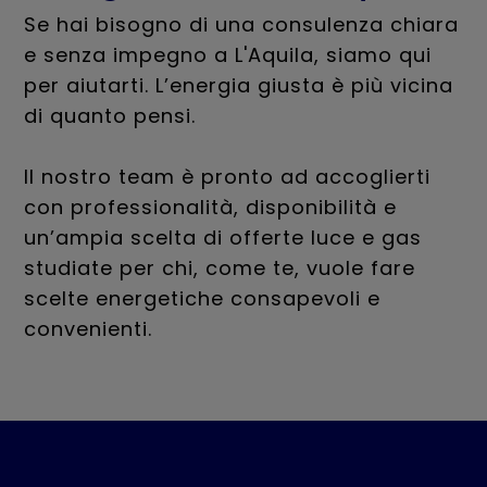
Se hai bisogno di una consulenza chiara
e senza impegno a L'Aquila, siamo qui
per aiutarti. L’energia giusta è più vicina
di quanto pensi.
Il nostro team è pronto ad accoglierti
con professionalità, disponibilità e
un’ampia scelta di offerte luce e gas
studiate per chi, come te, vuole fare
scelte energetiche consapevoli e
convenienti.