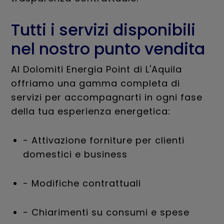
Tutti i servizi disponibili
nel nostro punto vendita
Al Dolomiti Energia Point di L'Aquila
offriamo una gamma completa di
servizi per accompagnarti in ogni fase
della tua esperienza energetica:
- Attivazione forniture per clienti
domestici e business
- Modifiche contrattuali
- Chiarimenti su consumi e spese