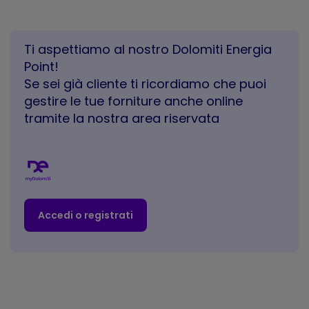
Ti aspettiamo al nostro Dolomiti Energia
Point!
Se sei già cliente ti ricordiamo che puoi
gestire le tue forniture anche online
tramite la nostra area riservata
Accedi o registrati