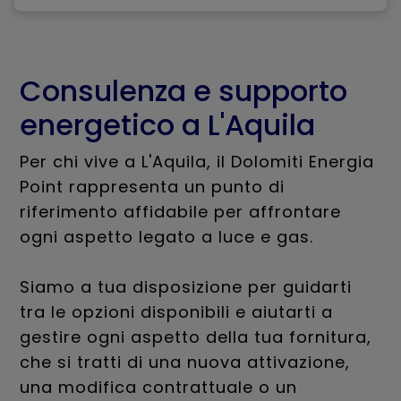
Consulenza e supporto
energetico a L'Aquila
Per chi vive a L'Aquila, il Dolomiti Energia
Point rappresenta un punto di
riferimento affidabile per affrontare
ogni aspetto legato a luce e gas.
Siamo a tua disposizione per guidarti
tra le opzioni disponibili e aiutarti a
gestire ogni aspetto della tua fornitura,
che si tratti di una nuova attivazione,
una modifica contrattuale o un