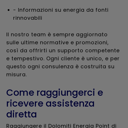
- Informazioni su energia da fonti
rinnovabili
Il nostro team è sempre aggiornato
sulle ultime normative e promozioni,
così da offrirti un supporto competente
e tempestivo. Ogni cliente è unico, e per
questo ogni consulenza è costruita su
misura.
Come raggiungerci e
ricevere assistenza
diretta
Raggiungere il Dolomiti Energia Point di