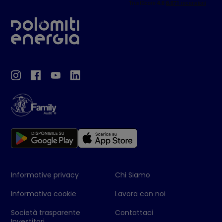
Informative privacy
Chi Siamo
Informativa cookie
Lavora con noi
Società trasparente
Contattaci
Investitori