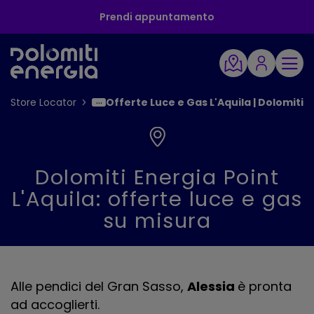
Prendi appuntamento
Store Locator
Offerte Luce e Gas L'Aquila | Dolomiti 
Dolomiti Energia Point
L'Aquila: offerte luce e gas
su misura
Alle pendici del Gran Sasso,
Alessia
è pronta
ad accoglierti.