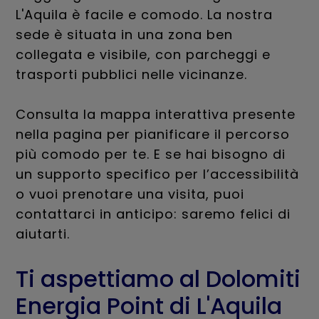
L'Aquila è facile e comodo. La nostra
sede è situata in una zona ben
collegata e visibile, con parcheggi e
trasporti pubblici nelle vicinanze.
Consulta la mappa interattiva presente
nella pagina per pianificare il percorso
più comodo per te. E se hai bisogno di
un supporto specifico per l’accessibilità
o vuoi prenotare una visita, puoi
contattarci in anticipo: saremo felici di
aiutarti.
Ti aspettiamo al Dolomiti
Energia Point di L'Aquila