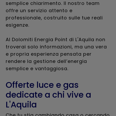
semplice chiarimento. Il nostro team
offre un servizio attento e
professionale, costruito sulle tue reali
esigenze.
Al Dolomiti Energia Point di L'Aquila non
troverai solo informazioni, ma una vera
e propria esperienza pensata per
rendere la gestione dell’energia
semplice e vantaggiosa.
Offerte luce e gas
dedicate a chi vive a
L'Aquila
Che tu stia cambiando casa o cercando