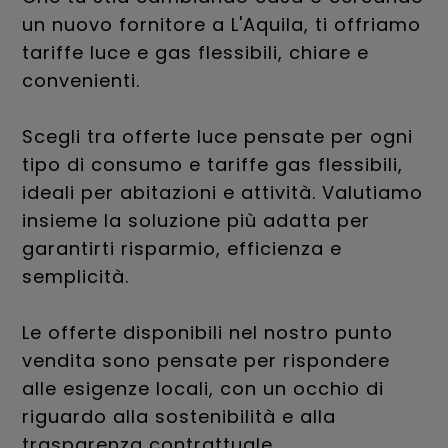
un nuovo fornitore a L'Aquila, ti offriamo
tariffe luce e gas flessibili, chiare e
convenienti.
Scegli tra offerte luce pensate per ogni
tipo di consumo e tariffe gas flessibili,
ideali per abitazioni e attività. Valutiamo
insieme la soluzione più adatta per
garantirti risparmio, efficienza e
semplicità.
Le offerte disponibili nel nostro punto
vendita sono pensate per rispondere
alle esigenze locali, con un occhio di
riguardo alla sostenibilità e alla
trasparenza contrattuale.