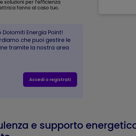
 soluzioni per l’efficienza
ettrica fanno al caso tuo.
 Dolomiti Energia Point!
cordiamo che puoi gestire le
ine tramite la nostra area
Accedi o registrati
lenza e supporto energetic