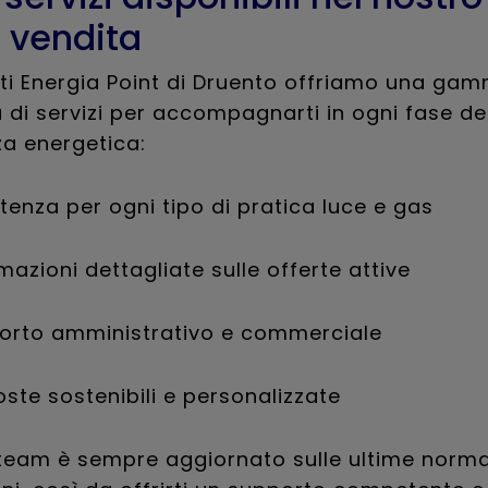
 vendita
iti Energia Point di Druento offriamo una ga
di servizi per accompagnarti in ogni fase de
a energetica:
tenza per ogni tipo di pratica luce e gas
mazioni dettagliate sulle offerte attive
orto amministrativo e commerciale
ste sostenibili e personalizzate
 team è sempre aggiornato sulle ultime norma