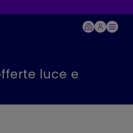
fferte luce e