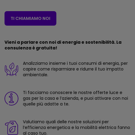
TI CHIAMIAMO NOI
Vieni a parlare con noi di energia e sostenibilità. La
consulenza è gratuita!
Analizziamo insieme i tuoi consumi di energia, per
capire come risparmiare e ridurre il tuo impatto
ambientale.
Ti facciamo conoscere le nostre offerte luce e
gas per la casa e l’azienda, e puoi attivare con noi
quelle più adatte a te.
Valutiamo quali delle nostre soluzioni per
l’efficienza energetica e la mobilità elettrica fanno
al caso tuo.