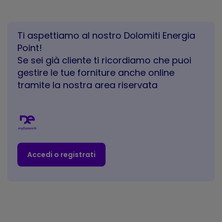
Ti aspettiamo al nostro Dolomiti Energia
Point!
Se sei già cliente ti ricordiamo che puoi
gestire le tue forniture anche online
tramite la nostra area riservata
Accedi o registrati