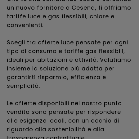
un nuovo fornitore a Cesena, ti offriamo
tariffe luce e gas flessibili, chiare e
convenienti.
Scegli tra offerte luce pensate per ogni
tipo di consumo e tariffe gas flessibili,
ideali per abitazioni e attività. Valutiamo
insieme la soluzione più adatta per
garantirti risparmio, efficienza e
semplicità.
Le offerte disponibili nel nostro punto
vendita sono pensate per rispondere
alle esigenze locali, con un occhio di
riguardo alla sostenibilità e alla
trasparenza contrattuale.