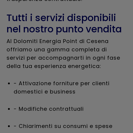
Tutti i servizi disponibili
nel nostro punto vendita
Al Dolomiti Energia Point di Cesena
offriamo una gamma completa di
servizi per accompagnarti in ogni fase
della tua esperienza energetica:
- Attivazione forniture per clienti
domestici e business
- Modifiche contrattuali
- Chiarimenti su consumi e spese