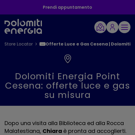
Prendi appuntamento
Store Locator
Offerte Luce e Gas Cesena | Dolomiti E
Dolomiti Energia Point
Cesena: offerte luce e gas
su misura
Dopo una visita alla Biblioteca ed alla Rocca
Malatestiana,
Chiara
è pronta ad accoglierti.