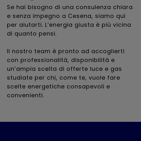
Se hai bisogno di una consulenza chiara
e senza impegno a Cesena, siamo qui
per aiutarti. L’energia giusta è più vicina
di quanto pensi.
Il nostro team è pronto ad accoglierti
con professionalità, disponibilità e
un’ampia scelta di offerte luce e gas
studiate per chi, come te, vuole fare
scelte energetiche consapevoli e
convenienti.