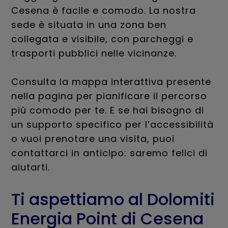
Cesena è facile e comodo. La nostra
sede è situata in una zona ben
collegata e visibile, con parcheggi e
trasporti pubblici nelle vicinanze.
Consulta la mappa interattiva presente
nella pagina per pianificare il percorso
più comodo per te. E se hai bisogno di
un supporto specifico per l’accessibilità
o vuoi prenotare una visita, puoi
contattarci in anticipo: saremo felici di
aiutarti.
Ti aspettiamo al Dolomiti
Energia Point di Cesena