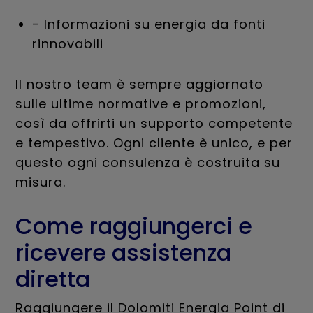
- Informazioni su energia da fonti
rinnovabili
Il nostro team è sempre aggiornato
sulle ultime normative e promozioni,
così da offrirti un supporto competente
e tempestivo. Ogni cliente è unico, e per
questo ogni consulenza è costruita su
misura.
Come raggiungerci e
ricevere assistenza
diretta
Raggiungere il Dolomiti Energia Point di