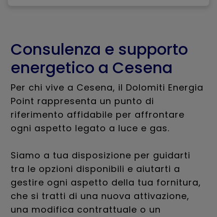
Consulenza e supporto
energetico a Cesena
Per chi vive a Cesena, il Dolomiti Energia
Point rappresenta un punto di
riferimento affidabile per affrontare
ogni aspetto legato a luce e gas.
Siamo a tua disposizione per guidarti
tra le opzioni disponibili e aiutarti a
gestire ogni aspetto della tua fornitura,
che si tratti di una nuova attivazione,
una modifica contrattuale o un