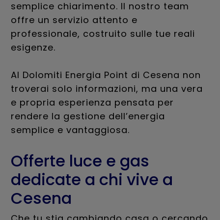
semplice chiarimento. Il nostro team
offre un servizio attento e
professionale, costruito sulle tue reali
esigenze.
Al Dolomiti Energia Point di Cesena non
troverai solo informazioni, ma una vera
e propria esperienza pensata per
rendere la gestione dell’energia
semplice e vantaggiosa.
Offerte luce e gas
dedicate a chi vive a
Cesena
Che tu stia cambiando casa o cercando