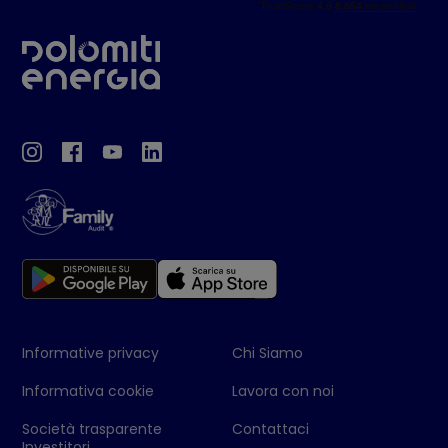
Informative privacy
Chi Siamo
Informativa cookie
Lavora con noi
Società trasparente
Contattaci
Investitori