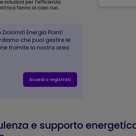
 soluzioni per l’efficienza
ettrica fanno al caso tuo.
 Dolomiti Energia Point!
cordiamo che puoi gestire le
ine tramite la nostra area
Accedi o registrati
lenza e supporto energetic