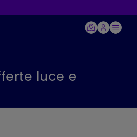
ferte luce e