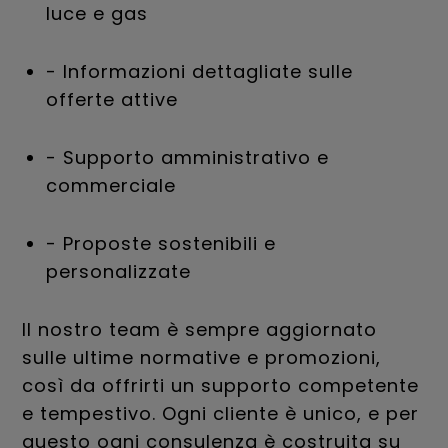
luce e gas
- Informazioni dettagliate sulle
offerte attive
- Supporto amministrativo e
commerciale
- Proposte sostenibili e
personalizzate
Il nostro team è sempre aggiornato
sulle ultime normative e promozioni,
così da offrirti un supporto competente
e tempestivo. Ogni cliente è unico, e per
questo ogni consulenza è costruita su