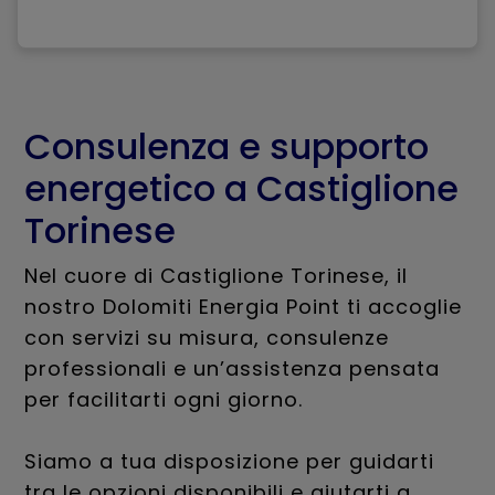
Consulenza e supporto
energetico a Castiglione
Torinese
Nel cuore di Castiglione Torinese, il
nostro Dolomiti Energia Point ti accoglie
con servizi su misura, consulenze
professionali e un’assistenza pensata
per facilitarti ogni giorno.
Siamo a tua disposizione per guidarti
tra le opzioni disponibili e aiutarti a