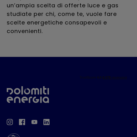
un’ampia scelta di offerte luce e gas
studiate per chi, come te, vuole fare
scelte energetiche consapevoli e
convenienti.