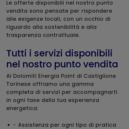
Le offerte disponibili nel nostro punto
vendita sono pensate per rispondere
alle esigenze locali, con un occhio di
riguardo alla sostenibilità e alla
trasparenza contrattuale.
Tutti i servizi disponibili
nel nostro punto vendita
Al Dolomiti Energia Point di Castiglione
Torinese offriamo una gamma
completa di servizi per accompagnarti
in ogni fase della tua esperienza
energetica:
- Assistenza per ogni tipo di pratica