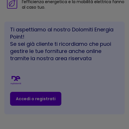
l’efficienza energetica e la mobilità elettrica fanno
al caso tuo.
Ti aspettiamo al nostro Dolomiti Energia
Point!
Se sei già cliente ti ricordiamo che puoi
gestire le tue forniture anche online
tramite la nostra area riservata
Accedi o registrati