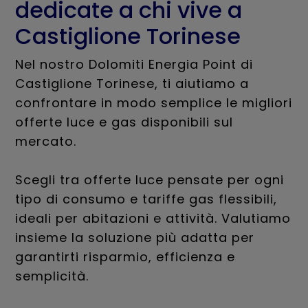
dedicate a chi vive a
Castiglione Torinese
Nel nostro Dolomiti Energia Point di
Castiglione Torinese, ti aiutiamo a
confrontare in modo semplice le migliori
offerte luce e gas disponibili sul
mercato.
Scegli tra offerte luce pensate per ogni
tipo di consumo e tariffe gas flessibili,
ideali per abitazioni e attività. Valutiamo
insieme la soluzione più adatta per
garantirti risparmio, efficienza e
semplicità.