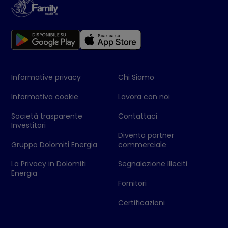
Informative privacy
Chi Siamo
Informativa cookie
Lavora con noi
Società trasparente
Contattaci
Investitori
Diventa partner
Gruppo Dolomiti Energia
commerciale
La Privacy in Dolomiti
Segnalazione Illeciti
Energia
Fornitori
Certificazioni