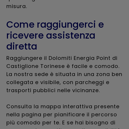
misura.
Come raggiungerci e
ricevere assistenza
diretta
Raggiungere il Dolomiti Energia Point di
Castiglione Torinese è facile e comodo.
La nostra sede è situata in una zona ben
collegata e visibile, con parcheggi e
trasporti pubblici nelle vicinanze.
Consulta la mappa interattiva presente
nella pagina per pianificare il percorso
più comodo per te. E se hai bisogno di