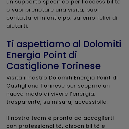
un supporto specifico per l’accessibilità
o vuoi prenotare una visita, puoi
contattarci in anticipo: saremo felici di
aiutarti.
Ti aspettiamo al Dolomiti
Energia Point di
Castiglione Torinese
Visita il nostro Dolomiti Energia Point di
Castiglione Torinese per scoprire un
nuovo modo di vivere l’energia:
trasparente, su misura, accessibile.
Il nostro team è pronto ad accoglierti
con professionalità, disponibilità e