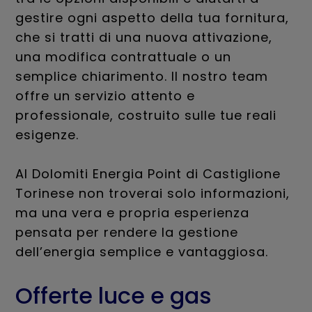
gestire ogni aspetto della tua fornitura,
che si tratti di una nuova attivazione,
una modifica contrattuale o un
semplice chiarimento. Il nostro team
offre un servizio attento e
professionale, costruito sulle tue reali
esigenze.
Al Dolomiti Energia Point di Castiglione
Torinese non troverai solo informazioni,
ma una vera e propria esperienza
pensata per rendere la gestione
dell’energia semplice e vantaggiosa.
Offerte luce e gas