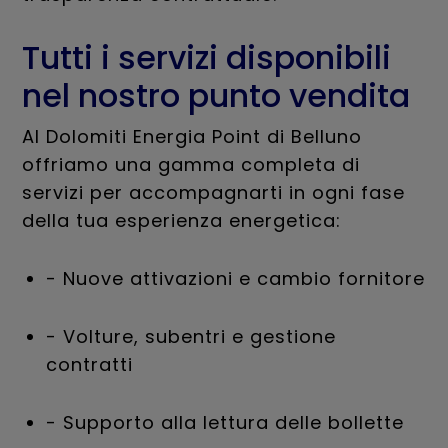
Tutti i servizi disponibili
nel nostro punto vendita
Al Dolomiti Energia Point di Belluno
offriamo una gamma completa di
servizi per accompagnarti in ogni fase
della tua esperienza energetica:
- Nuove attivazioni e cambio fornitore
- Volture, subentri e gestione
contratti
- Supporto alla lettura delle bollette