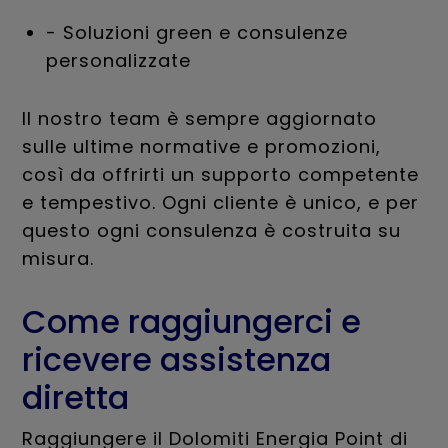
- Soluzioni green e consulenze
personalizzate
Il nostro team è sempre aggiornato
sulle ultime normative e promozioni,
così da offrirti un supporto competente
e tempestivo. Ogni cliente è unico, e per
questo ogni consulenza è costruita su
misura.
Come raggiungerci e
ricevere assistenza
diretta
Raggiungere il Dolomiti Energia Point di