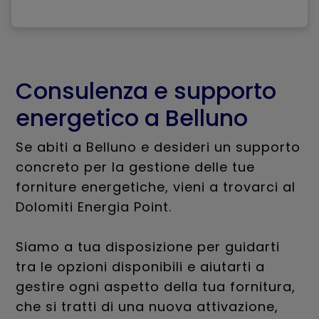
Consulenza e supporto
energetico a Belluno
Se abiti a Belluno e desideri un supporto
concreto per la gestione delle tue
forniture energetiche, vieni a trovarci al
Dolomiti Energia Point.
Siamo a tua disposizione per guidarti
tra le opzioni disponibili e aiutarti a
gestire ogni aspetto della tua fornitura,
che si tratti di una nuova attivazione,