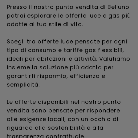
Presso il nostro punto vendita di Belluno
potrai esplorare le offerte luce e gas più
adatte al tuo stile di vita.
Scegli tra offerte luce pensate per ogni
tipo di consumo e tariffe gas flessibili,
ideali per abitazioni e attività. Valutiamo
insieme la soluzione più adatta per
garantirti risparmio, efficienza e
semplicità.
Le offerte disponibili nel nostro punto
vendita sono pensate per rispondere
alle esigenze locali, con un occhio di
riguardo alla sostenibilità e alla
trasparenza contrattuale.