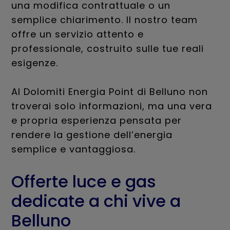
una modifica contrattuale o un
semplice chiarimento. Il nostro team
offre un servizio attento e
professionale, costruito sulle tue reali
esigenze.
Al Dolomiti Energia Point di Belluno non
troverai solo informazioni, ma una vera
e propria esperienza pensata per
rendere la gestione dell’energia
semplice e vantaggiosa.
Offerte luce e gas
dedicate a chi vive a
Belluno