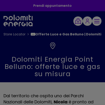
Prendi appuntamento
Store Locator
Offerte Luce e Gas Belluno | Dolomiti E
Dolomiti Energia Point
Belluno: offerte luce e gas
su misura
Dal territorio che ospita uno dei Parchi
Nazionali delle Dolomiti,
Nicola
è pronto ad