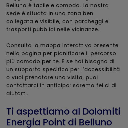
Belluno è facile e comodo. La nostra
sede è situata in una zona ben
collegata e visibile, con parcheggi e
trasporti pubblici nelle vicinanze.
Consulta la mappa interattiva presente
nella pagina per pianificare il percorso
più comodo per te. E se hai bisogno di
un supporto specifico per l’accessibilità
o vuoi prenotare una visita, puoi
contattarci in anticipo: saremo felici di
aiutarti.
Ti aspettiamo al Dolomiti
Energia Point di Belluno