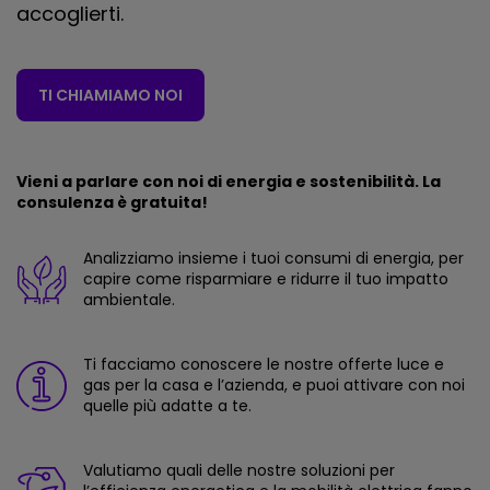
accoglierti.
TI CHIAMIAMO NOI
Vieni a parlare con noi di energia e sostenibilità. La
consulenza è gratuita!
Analizziamo insieme i tuoi consumi di energia, per
capire come risparmiare e ridurre il tuo impatto
ambientale.
Ti facciamo conoscere le nostre offerte luce e
gas per la casa e l’azienda, e puoi attivare con noi
quelle più adatte a te.
Valutiamo quali delle nostre soluzioni per