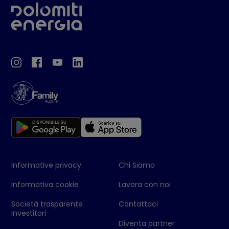
Informative privacy
Chi Siamo
Informativa cookie
Lavora con noi
Società trasparente
Contattaci
Investitori
Diventa partner