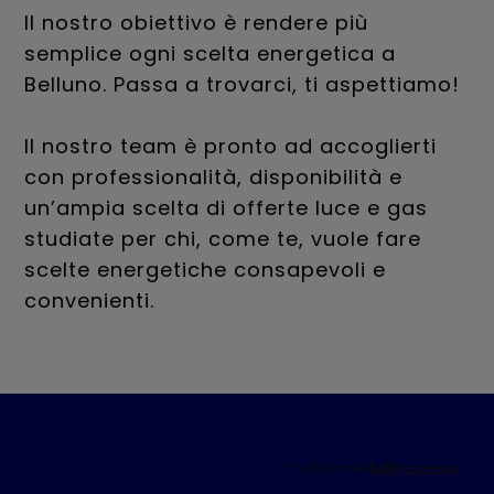
Il nostro obiettivo è rendere più
semplice ogni scelta energetica a
Belluno. Passa a trovarci, ti aspettiamo!
Il nostro team è pronto ad accoglierti
con professionalità, disponibilità e
un’ampia scelta di offerte luce e gas
studiate per chi, come te, vuole fare
scelte energetiche consapevoli e
convenienti.