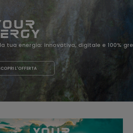
 la tua energia: innovativa, digitale e 100% gr
SCOPRI L'OFFERTA