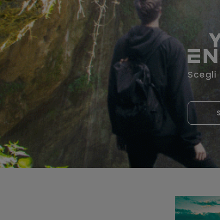
Scegli