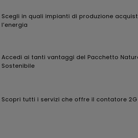
Scegli in quali impianti di produzione acquis
l’energia
Accedi ai tanti vantaggi del Pacchetto Natu
Sostenibile
Scopri tutti i servizi che offre il contatore 2G