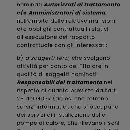
nominati
Autorizzati al trattamento
e/o
Amministratori di sistema
,
nell’ambito delle relative mansioni
e/o obblighi contrattuali relativi
all’esecuzione del rapporto
contrattuale con gli interessati;
b)
a soggetti terzi
,
che svolgono
attività per conto del Titolare in
qualità di soggetti nominati
Responsabili del trattamento
nel
rispetto di quanto previsto dall’art.
28 del GDPR (ad es. che offrono
servizi informatici, che si occupano
dei servizi di installazione delle
pompe di calore, che rilevano rischi