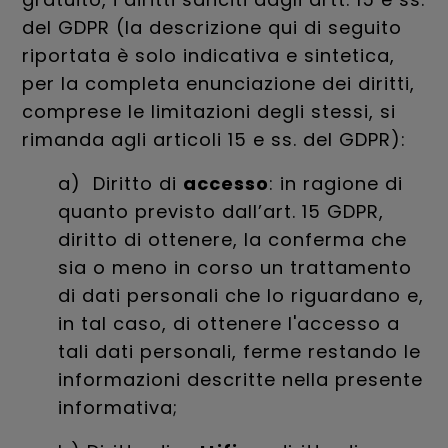
del GDPR (la descrizione qui di seguito
riportata è solo indicativa e sintetica,
per la completa enunciazione dei diritti,
comprese le limitazioni degli stessi, si
rimanda agli articoli 15 e ss. del GDPR):
a) Diritto di
accesso
: in ragione di
quanto previsto dall’art. 15 GDPR,
diritto di ottenere, la conferma che
sia o meno in corso un trattamento
di dati personali che lo riguardano e,
in tal caso, di ottenere l'accesso a
tali dati personali, ferme restando le
informazioni descritte nella presente
informativa;