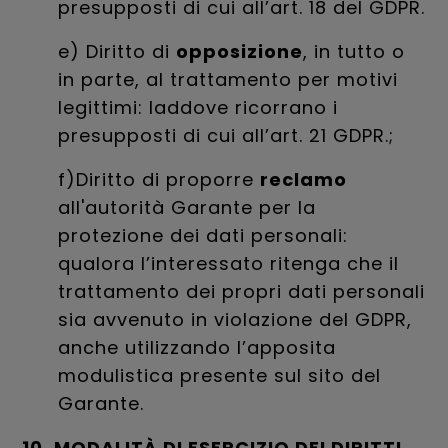
presupposti di cui all’art. 18 del GDPR.
e) Diritto di
opposizione
, in tutto o
in parte, al trattamento per motivi
legittimi: laddove ricorrano i
presupposti di cui all’art. 21 GDPR.;
f)Diritto di proporre
reclamo
all'autorità Garante per la
protezione dei dati personali:
qualora l’interessato ritenga che il
trattamento dei propri dati personali
sia avvenuto in violazione del GDPR,
anche utilizzando l’apposita
modulistica presente sul sito del
Garante.
10. MODALITÀ DI ESERCIZIO DEI DIRITTI