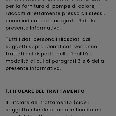
per la fornitura di pompe di calore,
raccolti direttamente presso gli stessi,
come indicato al paragrafo 6 della
presente Informativa.
Tutti i dati personali rilasciati dai
soggetti sopra identificati verranno
trattati nel rispetto delle finalità e
modalità di cui ai paragrafi 3 e 6 della
presente Informativa.
1.TITOLARE DEL TRATTAMENTO
Il Titolare del trattamento (cioè il
soggetto che determina le finalità e i