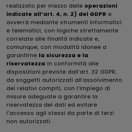
realizzato per mezzo delle
operazioni
indicate all’art. 4, n. 2) del GDPR
e
avverrà mediante strumenti informatici
e telematici, con logiche strettamente
correlate alle finalità indicate e,
comunque, con modalità idonee a
garantirne
la sicurezza e la
riservatezza
in conformità alle
disposizioni previste dall’art. 32 GDPR,
da soggetti autorizzati all’assolvimento
dei relativi compiti, con l’impiego di
misure adeguate a garantire la
riservatezza dei dati ed evitare
l’accesso agli stessi da parte di terzi
non autorizzati.