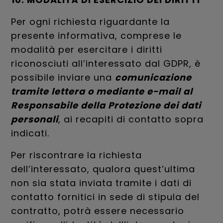
Per ogni richiesta riguardante la
presente informativa, comprese le
modalità per esercitare i diritti
riconosciuti all’interessato dal GDPR, è
possibile inviare una
comunicazione
tramite lettera o mediante e-mail al
Responsabile della Protezione dei dati
personali
, ai recapiti di contatto sopra
indicati.
Per riscontrare la richiesta
dell’interessato, qualora quest’ultima
non sia stata inviata tramite i dati di
contatto fornitici in sede di stipula del
contratto, potrà essere necessario