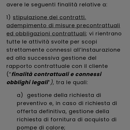
avere le seguenti finalità relative a:
1)
stipulazione dei contratti,
adempimento di misure precontrattuali
ed obbligazioni contrattuali
; vi rientrano
tutte le attività svolte per scopi
strettamente connessi all’instaurazione
ed alla successiva gestione del
rapporto contrattuale con il cliente
(“
finalità contrattuali e connessi
obblighi legali
”
)
, tra le quali:
a) gestione della richiesta di
preventivo e, in caso di richiesta di
offerta definitiva, gestione della
richiesta di fornitura di acquisto di
pompe di calore;