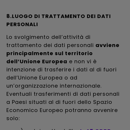
8.LUOGO DI TRATTAMENTO DEI DATI
PERSONALI
Lo svolgimento dell’attività di
trattamento dei dati personali
avviene
principalmente sul territorio
dell’Unione Europea
e non vi è
intenzione di trasferire i dati al di fuori
dell’Unione Europea o ad
un’organizzazione internazionale.
Eventuali trasferimenti di dati personali
a Paesi situati al di fuori dello Spazio
Economico Europeo potranno avvenire
solo: