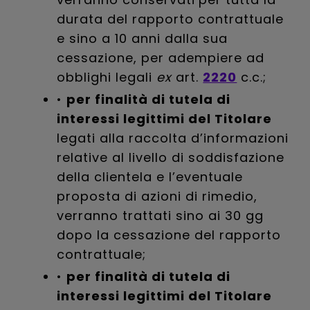
durata del rapporto contrattuale
e sino a 10 anni dalla sua
cessazione, per adempiere ad
obblighi legali
ex
art.
2220
c.c.;
•
per finalità di tutela di
interessi legittimi del Titolare
legati alla raccolta d’informazioni
relative al livello di soddisfazione
della clientela e l’eventuale
proposta di azioni di rimedio,
verranno trattati sino ai 30 gg
dopo la cessazione del rapporto
contrattuale;
•
per finalità di tutela di
interessi legittimi del Titolare