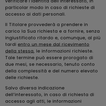
verificare l’identità dell’interessato, in
particolar modo in caso di richieste di
accesso ai dati personali.
Il Titolare provvederà a prendere in
carico la Sua richiesta e a fornire, senza
ingiustificato ritardo e, comunque, al più
tardi
entro un mese dal ricevimento
della stessa
, le informazioni richieste.
Tale termine può essere prorogato di
due mesi, se necessario, tenuto conto
della complessità e del numero elevato
delle richieste.
Salvo diversa indicazione
dell’interessato, in caso di richiesta di
accesso agli atti, le informazioni