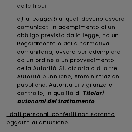
delle frodi;
d) ai
soggetti
ai quali devono essere
comunicati in adempimento di un
obbligo previsto dalla legge, da un
Regolamento o dalla normativa
comunitaria, ovvero per adempiere
ad un ordine o un provvedimento
della Autorità Giudiziaria o di altre
Autorità pubbliche, Amministrazioni
pubbliche, Autorità di vigilanza e
controllo, in qualità di
Titolari
autonomi del trattamento
.
I dati personali conferiti non saranno
oggetto di diffusione
.