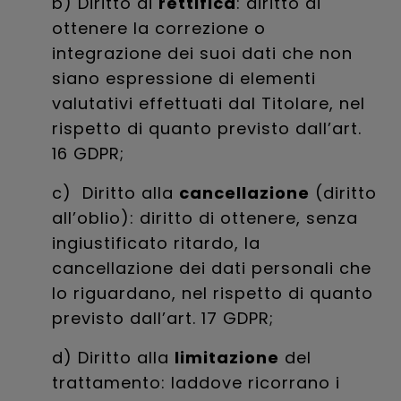
b) Diritto di
rettifica
: diritto di
ottenere la correzione o
integrazione dei suoi dati che non
siano espressione di elementi
valutativi effettuati dal Titolare, nel
rispetto di quanto previsto dall’art.
16 GDPR;
c) Diritto alla
cancellazione
(diritto
all’oblio): diritto di ottenere, senza
ingiustificato ritardo, la
cancellazione dei dati personali che
lo riguardano, nel rispetto di quanto
previsto dall’art. 17 GDPR;
d) Diritto alla
limitazione
del
trattamento: laddove ricorrano i