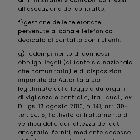
all’esecuzione del contratto;
f)gestione delle telefonate
pervenute al canale telefonico
dedicato al contatto con i clienti;
g) adempimento di connessi
obblighi legali (di fonte sia nazionale
che comunitaria) e di disposizioni
impartite da Autorità a ciò
legittimate dalla legge e da organi
di vigilanza e controllo, tra i quali,
ex
D. Lgs. 13 agosto 2010, n. 141, art. 30-
ter, co. 5, l’attività di trattamento di
verifica della correttezza dei dati
anagrafici forniti, mediante accesso