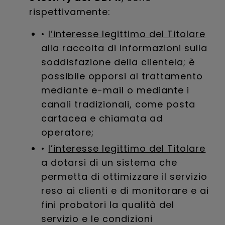
rispettivamente:
•
l’interesse legittimo del Titolare
alla raccolta di informazioni sulla
soddisfazione della clientela; è
possibile opporsi al trattamento
mediante e-mail o mediante i
canali tradizionali, come posta
cartacea e chiamata ad
operatore;
•
l’interesse legittimo del Titolare
a dotarsi di un sistema che
permetta di ottimizzare il servizio
reso ai clienti e di monitorare e ai
fini probatori la qualità del
servizio e le condizioni