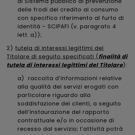
al Sistema pubblico di prevenzione
delle frodi del credito al consumo
con specifico riferimento al furto di
identità – SCIPAFI (v. paragrafo 4
lett. a));
2)
tutela di interessi legittimi del
Titolare di seguito specificati (
finalità di
tutela di interessi legittimi del Titolare
):
a) raccolta d’informazioni relative
alla qualità dei servizi erogati con
particolare riguardo alla
soddisfazione dei clienti, a seguito
dell’instaurazione del rapporto
contrattuale e/o in occasione di
recesso dal servizio; l’attività potrà