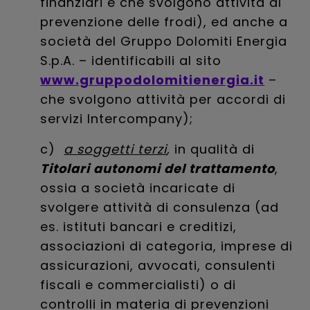
finanziari e che svolgono attività di
prevenzione delle frodi), ed anche a
società del Gruppo Dolomiti Energia
S.p.A. – identificabili al sito
www.gruppodolomitienergia.it
–
che svolgono attività per accordi di
servizi Intercompany);
c)
a soggetti terzi
,
in qualità di
Titolari autonomi del trattamento
,
ossia a società incaricate di
svolgere attività di consulenza (ad
es. istituti bancari e creditizi,
associazioni di categoria, imprese di
assicurazioni, avvocati, consulenti
fiscali e commercialisti) o di
controlli in materia di prevenzioni