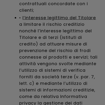
contrattuali concordate con i
clienti;
•
l’interesse legittimo del Titolare
a limitare il rischio creditizio
nonché l’interesse legittimo del
Titolare e di terzi (istituti di
credito) ad attuare misure di
prevenzione del rischio di frodi
connesse ai prodotti e servizi; tali
attività vengono svolte mediante
l’utilizzo di sistemi di verifica
forniti da società terze (v. par. 7,
lett. c) e mediante l’utilizzo di
sistemi di informazioni creditizie,
come da relativa Informativa
privacy la gestione dei dati