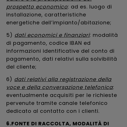
prospetto economico
: ad es. luogo di
installazione, caratteristiche
energetiche dell’impianto/abitazione;
5)
dati economici e finanziari
: modalità
di pagamento, codice IBAN ed
informazioni identificative del conto di
pagamento, dati relativi sulla solvibilità
del cliente;
6)
dati relativi alla registrazione della
voce e della conversazione telefonica
:
eventualmente acquisiti per le richieste
pervenute tramite canale telefonico
dedicato al contatto con i clienti.
6.FONTE DI RACCOLTA, MODALITÀ DI