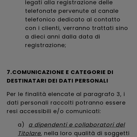
legati alla registrazione delle
telefonate pervenute al canale
telefonico dedicato al contatto
con i clienti, verranno trattati sino
a dieci anni dalla data di
registrazione;
7.COMUNICAZIONE E CATEGORIE DI
DESTINATARI DEI DATI PERSONALI
Per le finalità elencate al paragrafo 3, i
dati personali raccolti potranno essere
resi accessibili e/o comunicati:
a)
a dipendenti e collaboratori del
Titolare
, nella loro qualità di soggetti