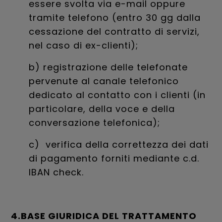
essere svolta via e-mail oppure
tramite telefono (entro 30 gg dalla
cessazione del contratto di servizi,
nel caso di ex-clienti);
b) registrazione delle telefonate
pervenute al canale telefonico
dedicato al contatto con i clienti (in
particolare, della voce e della
conversazione telefonica);
c) verifica della correttezza dei dati
di pagamento forniti mediante c.d.
IBAN check.
4.BASE GIURIDICA DEL TRATTAMENTO