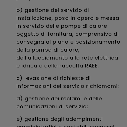
b) gestione del servizio di
installazione, posa in opera e messa
in servizio delle pompe di calore
oggetto di fornitura, comprensivo di
consegna al piano e posizionamento
della pompa di calore,
dell’allacciamento alla rete elettrica
e idrica e della raccolta RAEE;
c) evasione di richieste di
informazioni del servizio richiamami;
d) gestione dei reclami e delle
comunicazioni di servizio;
e) gestione degli adempimenti
amministrativi e contabili connessi