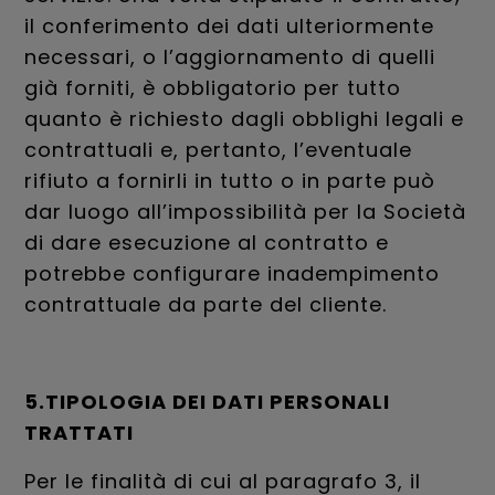
il conferimento dei dati ulteriormente
necessari, o l’aggiornamento di quelli
già forniti, è obbligatorio per tutto
quanto è richiesto dagli obblighi legali e
contrattuali e, pertanto, l’eventuale
rifiuto a fornirli in tutto o in parte può
dar luogo all’impossibilità per la Società
di dare esecuzione al contratto e
potrebbe configurare inadempimento
contrattuale da parte del cliente.
5.TIPOLOGIA DEI DATI PERSONALI
TRATTATI
Per le finalità di cui al paragrafo 3, il