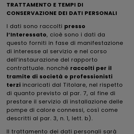
TRATTAMENTO E TEMPI DI
CONSERVAZIONE DEI DATI PERSONALI
I dati sono raccolti
presso
l’Interessato
, cioè sono i dati da
questo forniti in fase di manifestazione
di interesse al servizio e nel corso
dell’instaurazione del rapporto
contrattuale. nonché
raccolti per il
tramite di società o professionisti
terzi
incaricati dal Titolare, nel rispetto
di quanto previsto al par. 7, al fine di
prestare il servizio di installazione delle
pompe di calore connessi, così come
descritti al par. 3, n. 1, lett. b).
Il trattamento dei dati personali sarà