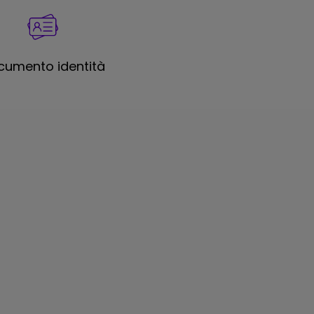
cumento identità