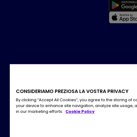
CONSIDERIAMO PREZIOSA LA VOSTRA PRIVACY
By clicking “Accept All Cookies”, you agree to the storing of 
your device to enhance site navigation, analyze site usage, a
in our marketing efforts.
Cookie Policy