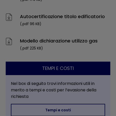
Autocertificazione titolo edificatorio
(.pdf 96 KB)
Modello dichiarazione utilizzo gas
(.pdf 225 KB)
TEMPI E COSTI
Nel box di seguito trovi informazioni utili in
merito a tempi e costi per l’evasione della
richiesta
Tempi e costi