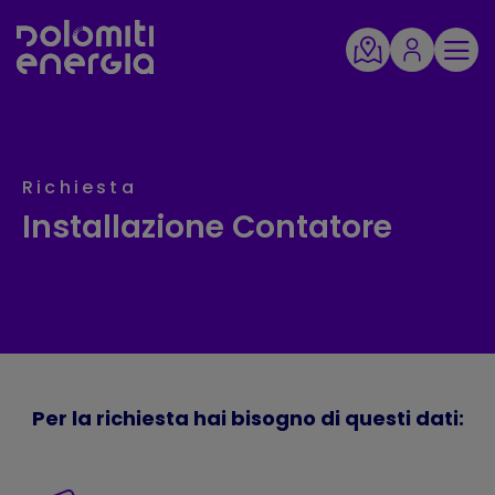
Richiesta
Installazione Contatore
Per la richiesta hai bisogno di questi dati: