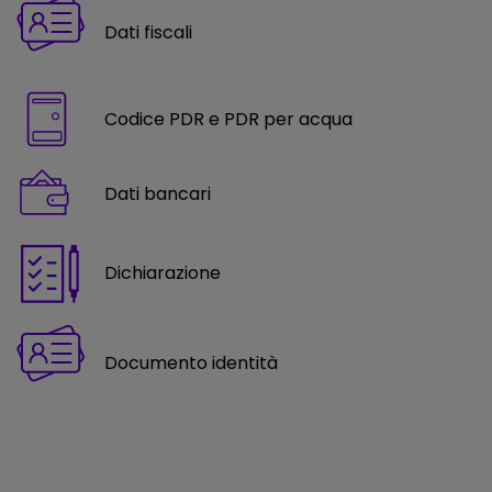
Dati fiscali
Codice PDR e PDR per acqua
Dati bancari
Dichiarazione
Documento identità