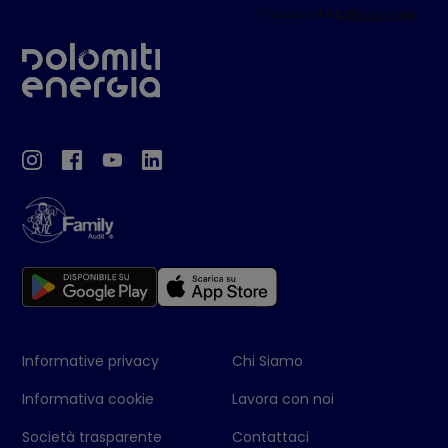
Informative privacy
Chi Siamo
Informativa cookie
Lavora con noi
Società trasparente
Contattaci