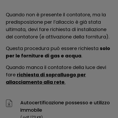
Quando non è presente il contatore, ma la
predisposizione per l’allaccio è già stata
ultimata, devi fare richiesta di installazione
del contatore (e attivazione della fornitura).
Questa procedura può essere richiesta
solo
per le forniture di gas e acqua
.
Quando manca il contatore della luce devi
fare
richiesta di sopralluogo per
allacciamento alla rete
.
Autocertificazione possesso e utilizzo
immobile
(.pdf 173 KB)