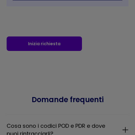
Inizia richiesta
Domande frequenti
Cosa sono i codici POD e PDR e dove
puoi rintracciarli?