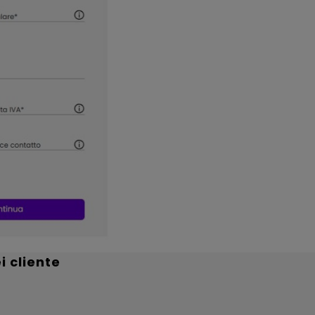
i cliente