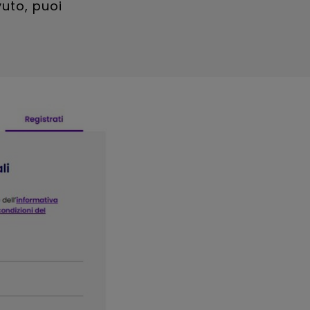
vuto, puoi