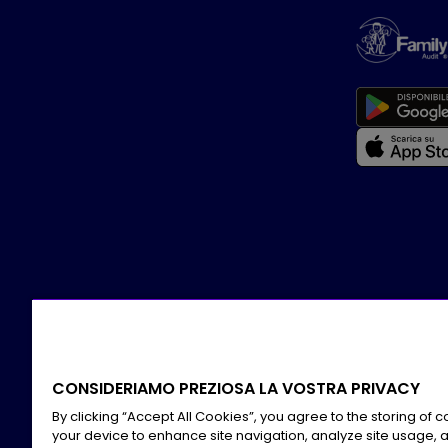
CONSIDERIAMO PREZIOSA LA VOSTRA PRIVACY
By clicking “Accept All Cookies”, you agree to the storing of 
your device to enhance site navigation, analyze site usage, a