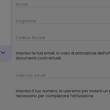
Inserisci la tua email. In caso di attivazione dell’of
documenti contrattuali.
Inserisci il tuo numero, lo useremo per inviarti un
necessario per completare l’attivazione.
IKA