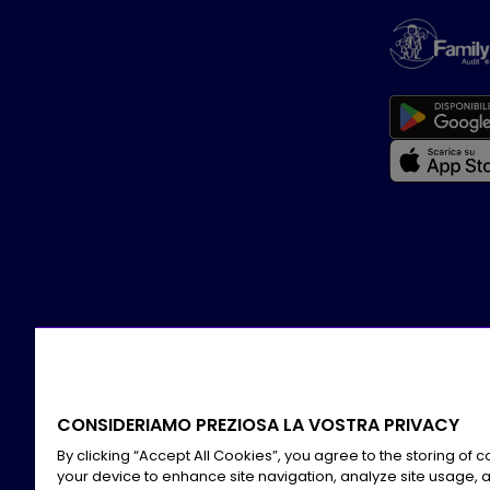
CONSIDERIAMO PREZIOSA LA VOSTRA PRIVACY
By clicking “Accept All Cookies”, you agree to the storing of 
your device to enhance site navigation, analyze site usage, a