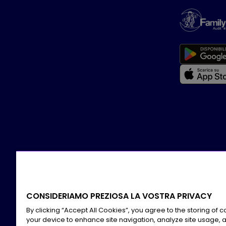
CONSIDERIAMO PREZIOSA LA VOSTRA PRIVACY
By clicking “Accept All Cookies”, you agree to the storing of 
your device to enhance site navigation, analyze site usage, a