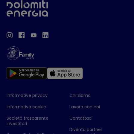
Informative privacy
Chi Siamo
Informativa cookie
Lavora con noi
Società trasparente
Contattaci
Investitori
Diventa partner