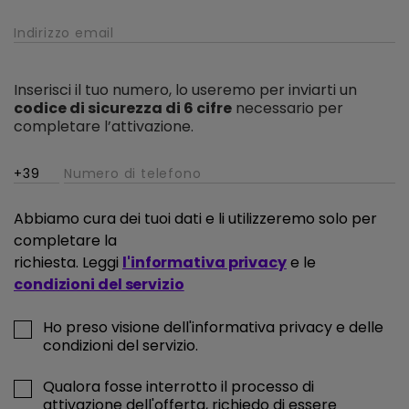
Inserisci il tuo numero, lo useremo per inviarti un
codice di sicurezza di 6 cifre
necessario per
completare l’attivazione.
Abbiamo cura dei tuoi dati e li utilizzeremo solo per
completare la
richiesta. Leggi
l'informativa privacy
e le
condizioni del servizio
Ho preso visione dell'informativa privacy e delle
condizioni del servizio.
Qualora fosse interrotto il processo di
attivazione dell'offerta, richiedo di essere