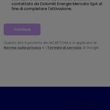
contattato da Dolomiti Energia Mercato SpA al
fine di completare l'attivazione.
Continua
Questo sito è protetto da reCAPTCHA e si applicano le
Norme sulla privacy
e i
Termini di servizio
di Google.