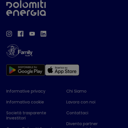
Informative privacy
Chi Siamo
Informativa cookie
Lavora con noi
Società trasparente
Contattaci
Investitori
Diventa partner