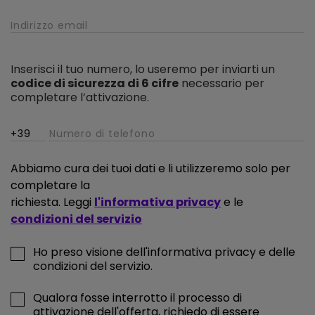
Inserisci il tuo numero, lo useremo per inviarti un
codice di sicurezza di 6 cifre
necessario per
completare l’attivazione.
Abbiamo cura dei tuoi dati e li utilizzeremo solo per
completare la
richiesta. Leggi
l'informativa privacy
e le
condizioni del servizio
Ho preso visione dell'informativa privacy e delle
condizioni del servizio.
Qualora fosse interrotto il processo di
attivazione dell'offerta, richiedo di essere