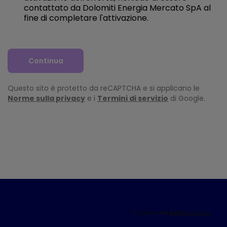
contattato da Dolomiti Energia Mercato SpA al
fine di completare l'attivazione.
Continua
Questo sito è protetto da reCAPTCHA e si applicano le
Norme sulla privacy
e i
Termini di servizio
di Google.