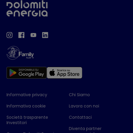
Informative privacy
Chi Siamo
Informativa cookie
Lavora con noi
Società trasparente
Contattaci
Investitori
Diventa partner