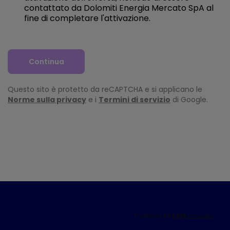
contattato da Dolomiti Energia Mercato SpA al
fine di completare l'attivazione.
Continua
Questo sito è protetto da reCAPTCHA e si applicano le
Norme sulla privacy
e i
Termini di servizio
di Google.