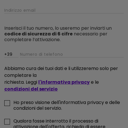
Inserisci il tuo numero, lo useremo per inviarti un
codice di sicurezza di 6 cifre
necessario per
completare l’attivazione.
Abbiamo cura dei tuoi dati e li utilizzeremo solo per
completare la
richiesta. Leggi
l'informativa privacy
e le
condizioni del servizio
Ho preso visione dell'informativa privacy e delle
condizioni del servizio.
Qualora fosse interrotto il processo di
attivazione dell'offerta, richiedo di essere