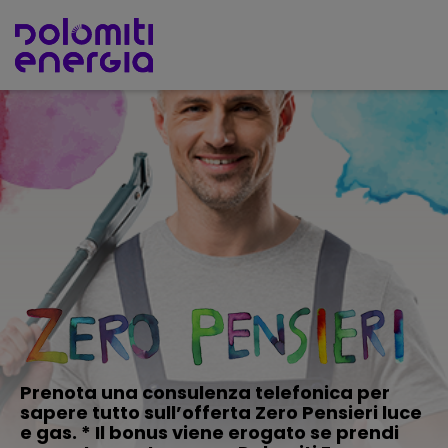
Prenota una consulenza telefonica per
sapere tutto sull’offerta Zero Pensieri luce
e gas. * Il bonus viene erogato se prendi