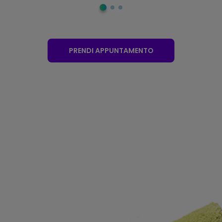
PRENDI APPUNTAMENTO