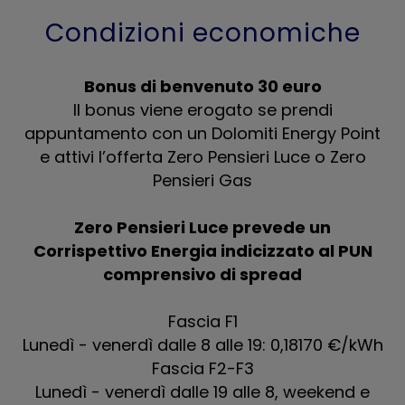
Condizioni economiche
Bonus di benvenuto 30 euro
Il bonus viene erogato se prendi
appuntamento con un Dolomiti Energy Point
e attivi l’offerta Zero Pensieri Luce o Zero
Pensieri Gas
Zero Pensieri Luce prevede un
Corrispettivo Energia indicizzato al PUN
comprensivo di spread
Fascia F1
Lunedì - venerdì dalle 8 alle 19: 0,18170 €/kWh
Fascia F2-F3
Lunedì - venerdì dalle 19 alle 8, weekend e