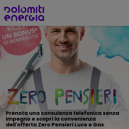
Prenota una consulenza telefonica senza
impegno e scopri la convenienza
dell'offerta Zero Pensieri Luce e Gas