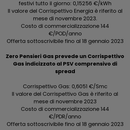
festivi tutto il giorno: 0,15256 €/kWh
Il valore del Corrispettivo Energia è riferito al
mese di novembre 2023.
Costo di commercializzazione 144
€/POD/anno
Offerta sottoscrivibile fino al 18 gennaio 2023
Zero Pensieri Gas prevede un Corrispettivo
Gas indicizzato al PSV comprensivo di
spread
Corrispettivo Gas: 0,6051 €/Smc
Il valore del Corrispettivo Gas è riferito al
mese di novembre 2023
Costo di commercializzazione 144
€/PDR/anno
Offerta sottoscrivibile fino al 18 gennaio 2023