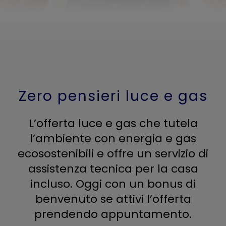
Zero pensieri luce e gas
L’offerta luce e gas che tutela
l’ambiente con energia e gas
ecosostenibili e offre un servizio di
assistenza tecnica per la casa
incluso. Oggi con un bonus di
benvenuto se attivi l’offerta
prendendo appuntamento.