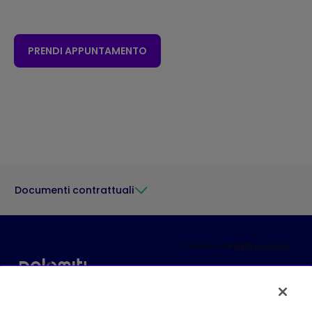
PRENDI APPUNTAMENTO
Documenti contrattuali