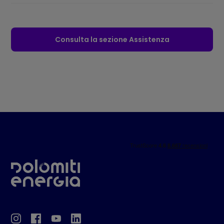
Consulta la sezione Assistenza