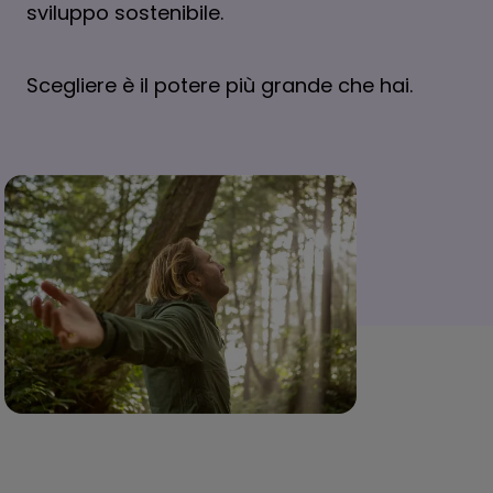
sviluppo sostenibile.
Scegliere è il potere più grande che hai.