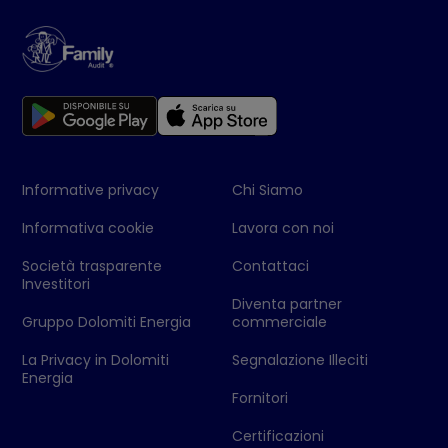
Informative privacy
Chi Siamo
Informativa cookie
Lavora con noi
Società trasparente
Contattaci
Investitori
Diventa partner
Gruppo Dolomiti Energia
commerciale
La Privacy in Dolomiti
Segnalazione Illeciti
Energia
Fornitori
Certificazioni