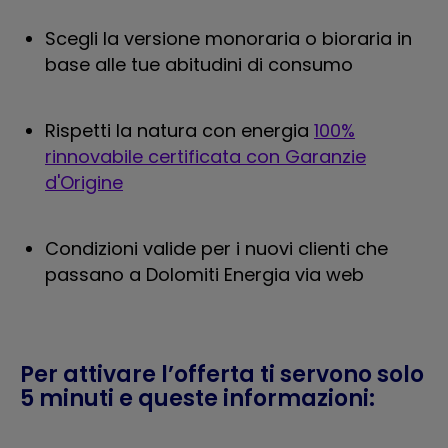
Scegli la versione monoraria o bioraria in
base alle tue abitudini di consumo
Rispetti la natura con energia
100%
rinnovabile certificata con Garanzie
d'Origine
Condizioni valide per i nuovi clienti che
passano a Dolomiti Energia via web
Per attivare l’offerta ti servono solo
5 minuti e queste informazioni: