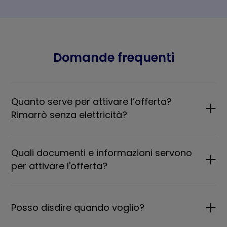
Domande frequenti
Quanto serve per attivare l’offerta?
Rimarrò senza elettricità?
Quali documenti e informazioni servono
per attivare l'offerta?
Posso disdire quando voglio?