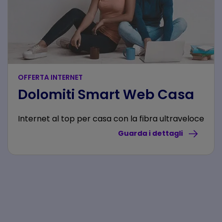
OFFERTA INTERNET
Dolomiti Smart Web Casa
Internet al top per casa con la fibra ultraveloce
Guarda i dettagli