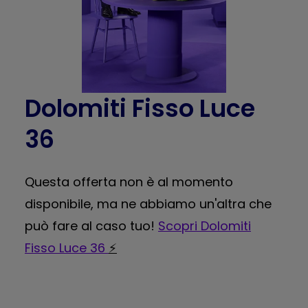
Dolomiti Fisso Luce
36
Questa offerta non è al momento
disponibile, ma ne abbiamo un'altra che
può fare al caso tuo!
Scopri Dolomiti
Fisso Luce 36
⚡