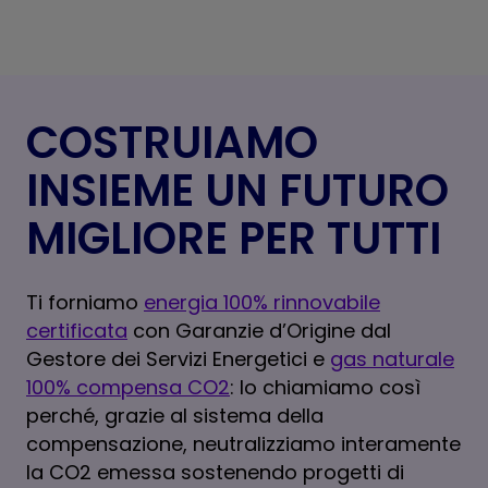
COSTRUIAMO
INSIEME UN FUTURO
MIGLIORE PER TUTTI
Ti forniamo
energia 100% rinnovabile
certificata
con Garanzie d’Origine dal
Gestore dei Servizi Energetici e
gas naturale
100% compensa CO2
: lo chiamiamo così
perché, grazie al sistema della
compensazione, neutralizziamo interamente
la CO2 emessa sostenendo progetti di