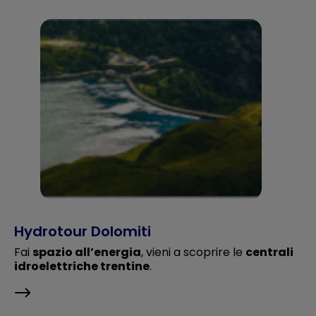
Hydrotour Dolomiti
Fai
spazio all’energia
, vieni a scoprire le
centrali
idroelettriche trentine
.