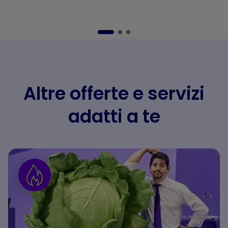
Altre offerte e servizi
adatti a te