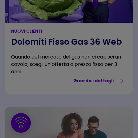
NUOVI CLIENTI
Dolomiti Fisso Gas 36 Web
Quando del mercato del gas non ci capisci un
cavolo, scegli un’offerta a prezzo fisso per 3
anni.
Guarda i dettagli