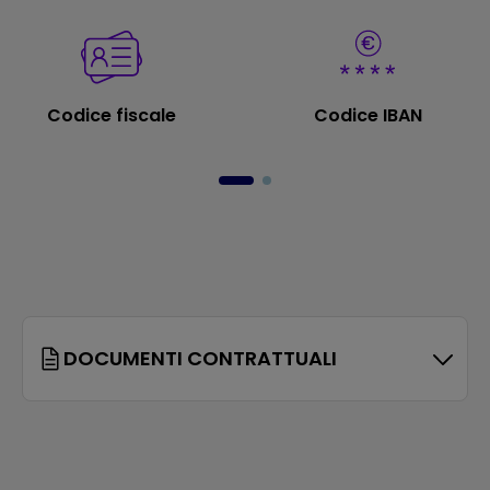
Codice fiscale
Codice IBAN
DOCUMENTI CONTRATTUALI