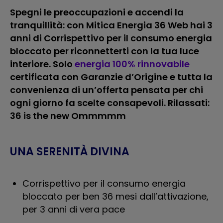
Spegni le preoccupazioni e accendi la
tranquillità: con Mitica Energia 36 Web hai 3
anni di Corrispettivo per il consumo energia
bloccato per riconnetterti con la tua luce
interiore. Solo
energia 100% rinnovabile
certificata con Garanzie d’Origine e tutta la
convenienza di un’offerta pensata per chi
ogni giorno fa scelte consapevoli. Rilassati:
36 is the new Ommmmm
UNA SERENITÀ DIVINA
Corrispettivo per il consumo energia
bloccato per ben 36 mesi dall’attivazione,
per 3 anni di vera pace