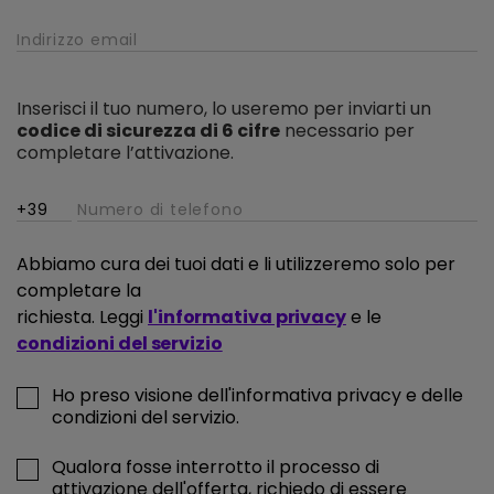
Inserisci il tuo numero, lo useremo per inviarti un
codice di sicurezza di 6 cifre
necessario per
completare l’attivazione.
Abbiamo cura dei tuoi dati e li utilizzeremo solo per
completare la
richiesta. Leggi
l'informativa privacy
e le
condizioni del servizio
Ho preso visione dell'informativa privacy e delle
condizioni del servizio.
Qualora fosse interrotto il processo di
attivazione dell'offerta, richiedo di essere