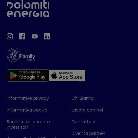
Informative privacy
Chi Siamo
Informativa cookie
Lavora con noi
Società trasparente
Contattaci
Investitori
Diventa partner