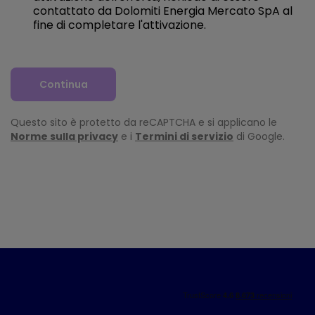
contattato da Dolomiti Energia Mercato SpA al
fine di completare l'attivazione.
Continua
Questo sito è protetto da reCAPTCHA e si applicano le
Norme sulla privacy
e i
Termini di servizio
di Google.