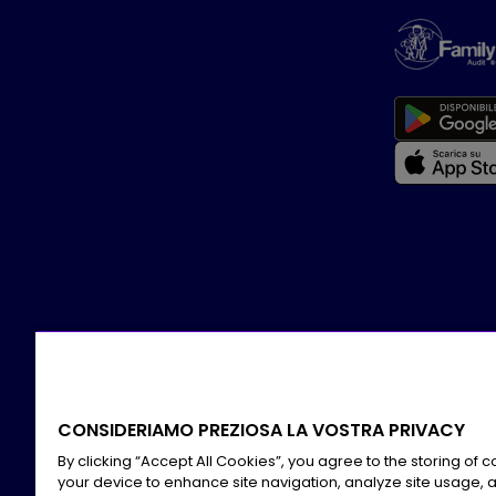
CONSIDERIAMO PREZIOSA LA VOSTRA PRIVACY
By clicking “Accept All Cookies”, you agree to the storing of 
your device to enhance site navigation, analyze site usage, a