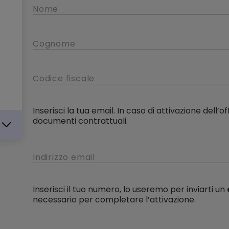
Inserisci la tua email. In caso di attivazione dell’of
documenti contrattuali.
Inserisci il tuo numero, lo useremo per inviarti un
necessario per completare l’attivazione.
IKA