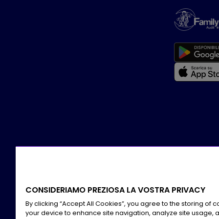
CONSIDERIAMO PREZIOSA LA VOSTRA PRIVACY
By clicking “Accept All Cookies”, you agree to the storing of 
your device to enhance site navigation, analyze site usage, a