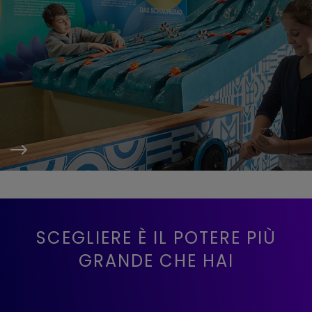
SCEGLIERE È IL POTERE PIÙ
GRANDE CHE HAI