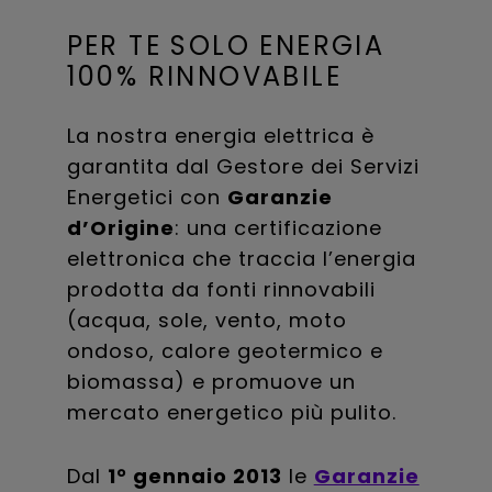
PER TE SOLO ENERGIA
100% RINNOVABILE
La nostra energia elettrica è
garantita dal Gestore dei Servizi
Energetici con
Garanzie
d’Origine
: una certificazione
elettronica che traccia l’energia
prodotta da fonti rinnovabili
(acqua, sole, vento, moto
ondoso, calore geotermico e
biomassa) e promuove un
mercato energetico più pulito.
Dal
1° gennaio 2013
le
Garanzie