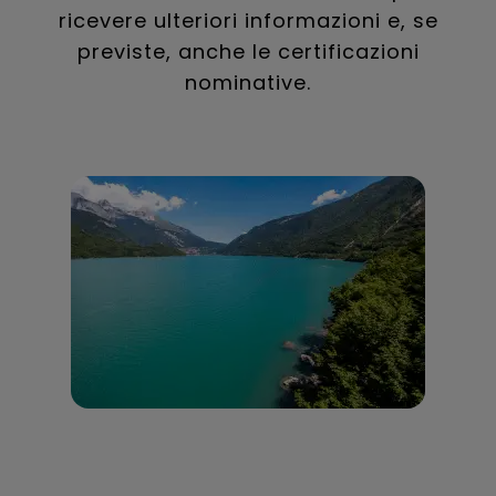
ricevere ulteriori informazioni e, se
previste, anche le certificazioni
nominative.