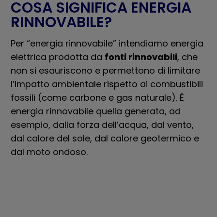
COSA SIGNIFICA ENERGIA
RINNOVABILE?
Per “energia rinnovabile” intendiamo energia
elettrica prodotta da
fonti rinnovabili
, che
non si esauriscono e permettono di limitare
l’impatto ambientale rispetto ai combustibili
fossili (come carbone e gas naturale). È
energia rinnovabile quella generata, ad
esempio, dalla forza dell’acqua, dal vento,
dal calore del sole, dal calore geotermico e
dal moto ondoso.