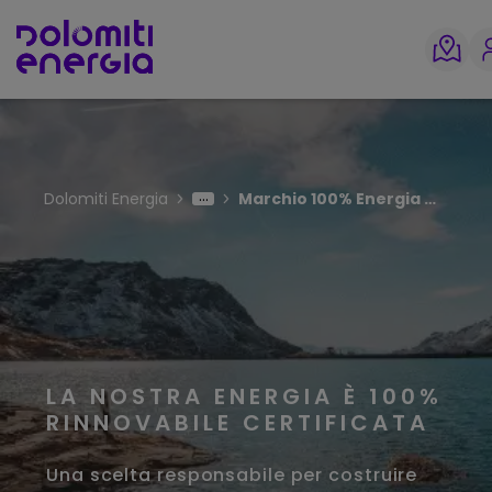
Dolomiti Energia
Marchio 100% Energia Pulita
LA NOSTRA ENERGIA È 100%
RINNOVABILE CERTIFICATA
Una scelta responsabile per costruire