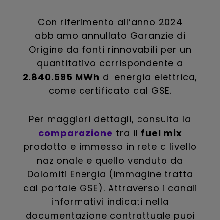
Con riferimento all’anno 2024
abbiamo annullato Garanzie di
Origine da fonti rinnovabili per un
quantitativo corrispondente a
2.840.595 MWh
di energia elettrica,
come certificato dal GSE.
Per maggiori dettagli, consulta la
comparazione
tra il
fuel mix
prodotto e immesso in rete a livello
nazionale e quello venduto da
Dolomiti Energia (immagine tratta
dal portale GSE). Attraverso i canali
informativi indicati nella
documentazione contrattuale puoi