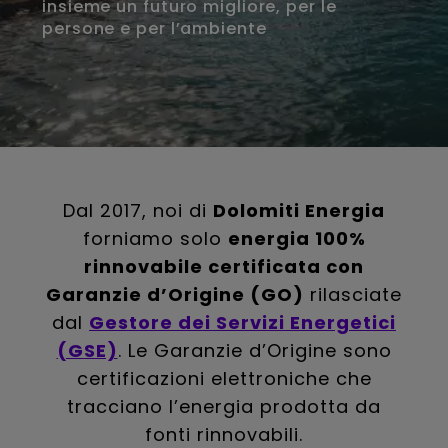
insieme un futuro migliore, per le
persone e per l’ambiente
Dal 2017, noi di
Dolomiti Energia
forniamo solo
energia 100%
rinnovabile certificata con
Garanzie d’Origine (GO)
rilasciate
dal
Gestore dei Servizi Energetici
(GSE)
. Le Garanzie d’Origine sono
certificazioni elettroniche che
tracciano l’energia prodotta da
fonti rinnovabili.