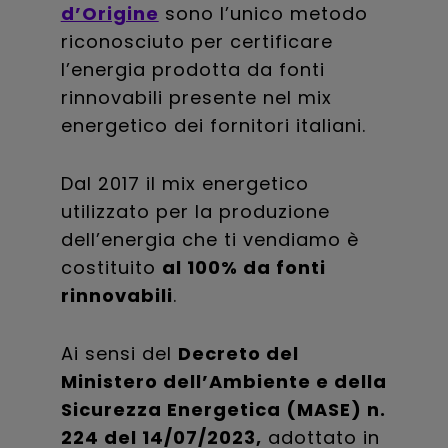
d’Origine
sono l’unico metodo
riconosciuto per certificare
l’energia prodotta da fonti
rinnovabili presente nel mix
energetico dei fornitori italiani.
Dal 2017 il mix energetico
utilizzato per la produzione
dell’energia che ti vendiamo è
costituito
al 100% da fonti
rinnovabili
.
Ai sensi del
Decreto del
Ministero dell’Ambiente e della
Sicurezza Energetica (MASE) n.
224 del 14/07/2023,
adottato in