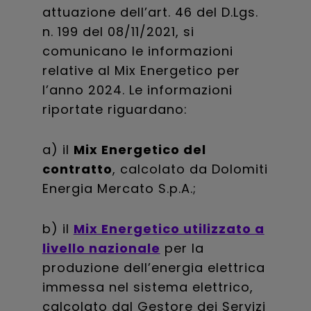
attuazione dell’art. 46 del D.Lgs.
n. 199 del 08/11/2021, si
comunicano le informazioni
relative al Mix Energetico per
l’anno 2024. Le informazioni
riportate riguardano:
a) il
Mix Energetico del
contratto
, calcolato da Dolomiti
Energia Mercato S.p.A.;
b) il
Mix Energetico utilizzato a
livello nazionale
per la
produzione dell’energia elettrica
immessa nel sistema elettrico,
calcolato dal Gestore dei Servizi