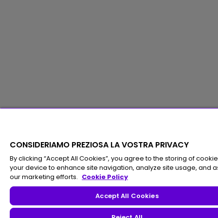
CONSIDERIAMO PREZIOSA LA VOSTRA PRIVACY
By clicking “Accept All Cookies”, you agree to the storing of cooki
your device to enhance site navigation, analyze site usage, and as
our marketing efforts.
Cookie Policy
Accept All Cookies
Reject All