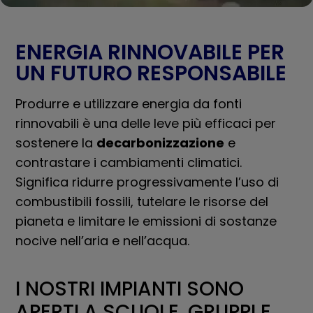
ENERGIA RINNOVABILE PER
UN FUTURO RESPONSABILE
Produrre e utilizzare energia da fonti
rinnovabili è una delle leve più efficaci per
sostenere la
decarbonizzazione
e
contrastare i cambiamenti climatici.
Significa ridurre progressivamente l’uso di
combustibili fossili, tutelare le risorse del
pianeta e limitare le emissioni di sostanze
nocive nell’aria e nell’acqua.
I NOSTRI IMPIANTI SONO
APERTI A SCUOLE, GRUPPI E