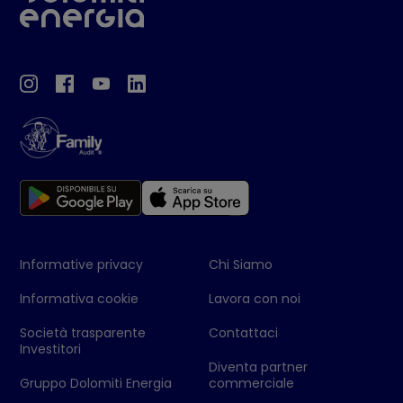
Informative privacy
Chi Siamo
Informativa cookie
Lavora con noi
Società trasparente
Contattaci
Investitori
Diventa partner
Gruppo Dolomiti Energia
commerciale