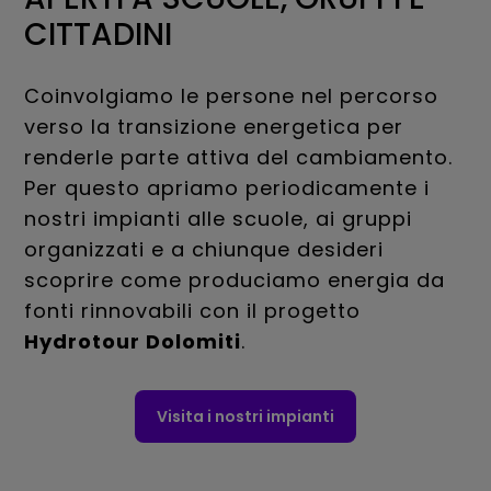
CITTADINI
Coinvolgiamo le persone nel percorso
verso la transizione energetica per
renderle parte attiva del cambiamento.
Per questo apriamo periodicamente i
nostri impianti alle scuole, ai gruppi
organizzati e a chiunque desideri
scoprire come produciamo energia da
fonti rinnovabili con il progetto
Hydrotour Dolomiti
.
Visita i nostri impianti