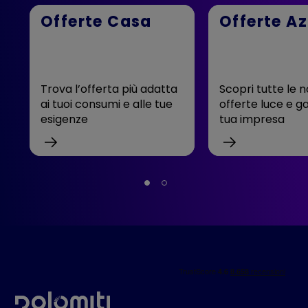
Offerte Casa
Offerte A
Trova l’offerta più adatta
Scopri tutte le 
ai tuoi consumi e alle tue
offerte luce e ga
esigenze
tua impresa